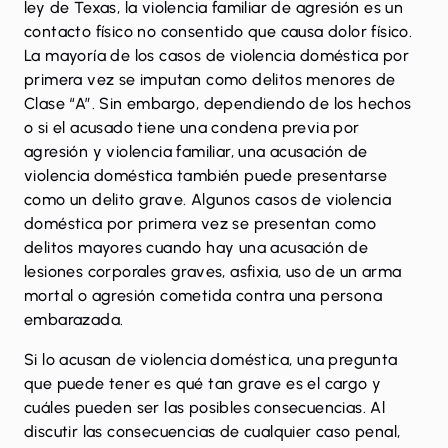
ley de Texas, la violencia familiar de agresión es un
contacto físico no consentido que causa dolor físico.
La mayoría de los casos de violencia doméstica por
primera vez se imputan como delitos menores de
Clase “A”. Sin embargo, dependiendo de los hechos
o si el acusado tiene una condena previa por
agresión y violencia familiar, una acusación de
violencia doméstica también puede presentarse
como un delito grave. Algunos casos de violencia
doméstica por primera vez se presentan como
delitos mayores cuando hay una acusación de
lesiones corporales graves, asfixia, uso de un arma
mortal o agresión cometida contra una persona
embarazada.
Si lo acusan de violencia doméstica, una pregunta
que puede tener es qué tan grave es el cargo y
cuáles pueden ser las posibles consecuencias. Al
discutir las consecuencias de cualquier caso penal,