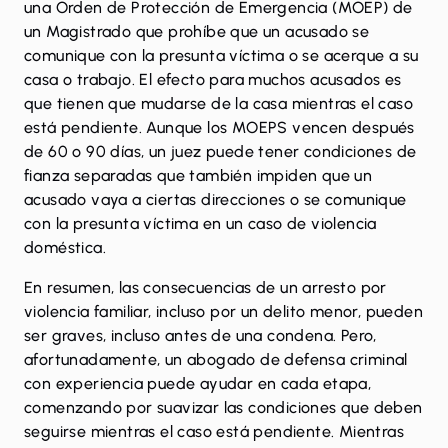
una Orden de Protección de Emergencia (MOEP) de
un Magistrado que prohíbe que un acusado se
comunique con la presunta víctima o se acerque a su
casa o trabajo. El efecto para muchos acusados ​​es
que tienen que mudarse de la casa mientras el caso
está pendiente. Aunque los MOEPS vencen después
de 60 o 90 días, un juez puede tener condiciones de
fianza separadas que también impiden que un
acusado vaya a ciertas direcciones o se comunique
con la presunta víctima en un caso de violencia
doméstica.
En resumen, las consecuencias de un arresto por
violencia familiar, incluso por un delito menor, pueden
ser graves, incluso antes de una condena. Pero,
afortunadamente, un abogado de defensa criminal
con experiencia puede ayudar en cada etapa,
comenzando por suavizar las condiciones que deben
seguirse mientras el caso está pendiente. Mientras