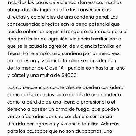
incluidos los casos de violencia doméstica, muchos
abogados distinguen entre las consecuencias
directas y colaterales de una condena penal. Las
consecuencias directas son la pena potencial que
puede enfrentar según el rango de sentencia para el
tipo particular de agresión-violencia familiar por el
que se le
acusa la agresión de violencia familiar en
Texas
. Por ejemplo, una condena por primera vez
por agresión y violencia familiar se considera un
delito menor de Clase “A”, punible con hasta un año
y cárcel y una multa de $4000.
Las consecuencias colaterales se pueden considerar
como consecuencias secundarias de una condena,
como la pérdida de una licencia profesional o el
derecho a poseer un arma de fuego, que pueden
verse afectadas por una condena o sentencia
diferida por agresión y violencia familiar. Además,
para los acusados ​​que no son ciudadanos, una