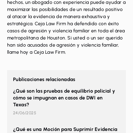
hechos, un abogado con experiencia puede ayudar a
maximizar las posibilidades de un resultado positivo
al atacar la evidencia de manera exhaustiva y
estratégica. Ceja Law Firm ha defendido con éxito
casos de agresión y violencia familiar en toda el área
metropolitana de Houston. Si usted o un ser querido
han sido acusados ​​de agresión y violencia familiar,
llame hoy a Ceja Law Firm
.
Publicaciones relacionadas
¿Qué son las pruebas de equilibrio policial y
cómo se impugnan en casos de DWI en
Texas?
24/06/2025
¿Qué es una Moción para Suprimir Evidencia