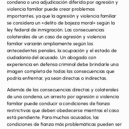
condena o una adjudicación diferida por agresión y
violencia familiar puede crear problemas
importantes, ya que la agresión y violencia familiar
se considera un «delito de bajeza moral» según la
ley federal de inmigración. Las consecuencias
colaterales de un caso de agresión y violencia
familiar variarán ampliamente según los
antecedentes penales, la ocupación y el estado de
ciudadanía del acusado. Un abogado con
experiencia en defensa criminal debe brindarle una
imagen completa de todas las consecuencias que
podría enfrentar, ya sean directas o indirectas.
Además de las consecuencias directas y colaterales
de una condena, un arresto por agresión o violencia
familiar puede conducir a condiciones de fianza
restrictivas que deben obedecerse mientras el caso
está pendiente. Para muchos acusados, las
condiciones de fianza más problemáticas pueden ser