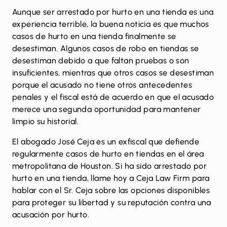
Aunque ser arrestado por hurto en una tienda es una
experiencia terrible, la buena noticia es que muchos
casos de hurto en una tienda finalmente se
desestiman. Algunos casos de robo en tiendas se
desestiman debido a que faltan pruebas o son
insuficientes, mientras que otros casos se desestiman
porque el acusado no tiene otros antecedentes
penales y el fiscal está de acuerdo en que el acusado
merece una segunda oportunidad para mantener
limpio su historial.
El abogado José Ceja es un exfiscal que defiende
regularmente casos de hurto en tiendas en el área
metropolitana de Houston. Si ha sido arrestado por
hurto
en una tienda,
llame hoy a Ceja Law Firm
para
hablar con el Sr. Ceja sobre las opciones disponibles
para proteger su libertad y su reputación contra una
acusación por hurto.