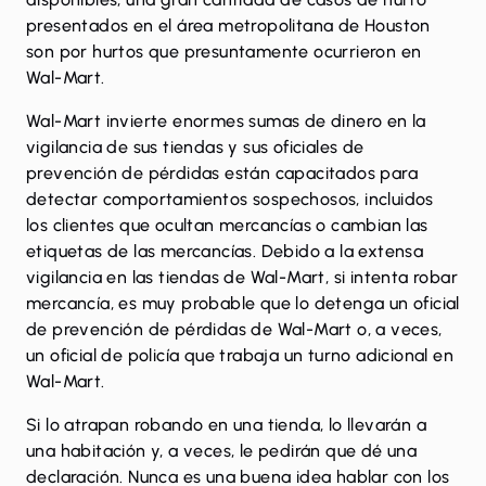
presentados en el área metropolitana de Houston
son por hurtos que presuntamente ocurrieron en
Wal-Mart.
Wal-Mart invierte enormes sumas de dinero en la
vigilancia de sus tiendas y sus oficiales de
prevención de pérdidas están capacitados para
detectar comportamientos sospechosos, incluidos
los clientes que ocultan mercancías o cambian las
etiquetas de las mercancías. Debido a la extensa
vigilancia en las tiendas de Wal-Mart, si intenta robar
mercancía, es muy probable que lo detenga un oficial
de prevención de pérdidas de Wal-Mart o, a veces,
un oficial de policía que trabaja un turno adicional en
Wal-Mart.
Si lo atrapan robando en una tienda, lo llevarán a
una habitación y, a veces, le pedirán que dé una
declaración. Nunca es una buena idea hablar con los