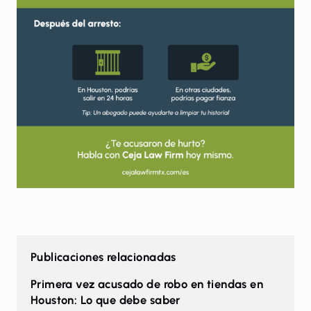
Publicaciones relacionadas
Primera vez acusado de robo en tiendas en
Houston: Lo que debe saber