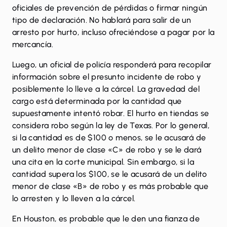
oficiales de prevención de pérdidas o firmar ningún
tipo de declaración. No hablará para salir de un
arresto por hurto, incluso ofreciéndose a pagar por la
mercancía.
Luego, un oficial de policía responderá para recopilar
información sobre el presunto incidente de robo y
posiblemente lo lleve a la cárcel. La gravedad del
cargo está determinada por la cantidad que
supuestamente intentó robar. El hurto en tiendas se
considera robo según la ley de Texas. Por lo general,
si la cantidad es de $100 o menos, se le acusará de
un delito menor de clase «C» de robo y se le dará
una cita en la corte municipal. Sin embargo, si la
cantidad supera los $100, se le acusará de un delito
menor de clase «B» de robo y es más probable que
lo arresten y lo lleven a la cárcel.
En Houston, es probable que le den una fianza de