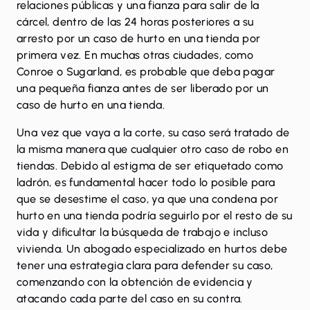
relaciones públicas y una fianza para salir de la
cárcel, dentro de las 24 horas posteriores a su
arresto por un caso de hurto en una tienda por
primera vez. En muchas otras ciudades, como
Conroe o Sugarland, es probable que deba pagar
una pequeña fianza antes de ser liberado por un
caso de hurto en una tienda.
Una vez que vaya a la corte, su caso será tratado de
la misma manera que cualquier otro caso de robo en
tiendas. Debido al estigma de ser etiquetado como
ladrón, es fundamental hacer todo lo posible para
que se desestime el caso, ya que una condena por
hurto en una tienda podría seguirlo por el resto de su
vida y dificultar la búsqueda de trabajo e incluso
vivienda. Un abogado especializado en hurtos debe
tener una estrategia clara para defender su caso,
comenzando con la obtención de evidencia y
atacando cada parte del caso en su contra.