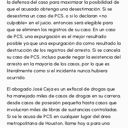
la defensa del caso para maximizar la posibilidad de
que el acusado obtenga una desestimación. Si se
desestima un caso de PCS, o si lo declaran «no
culpable» en el juicio, entonces será elegible para
que se eliminen los registros de su caso. En un caso
de PCS, una expurgación es el mejor resultado
posible ya que una expurgación da como resultado la
destrucción de los registros del arresto. Si se cancela
su caso de PCS, incluso puede negar la existencia del
arresto en la mayoría de los casos, por lo que es
literalmente como si el incidente nunca hubiera
ocurrido.
El abogado José Ceja es un exfiscal de drogas que
ha manejado miles de casos de drogas en su carrera,
desde casos de posesión pequeña hasta casos que
involucran miles de libras de sustancias controladas.
Si se le acusa de PCS en cualquier lugar del área
metropolitana de Houston,
llame
hoy a para una