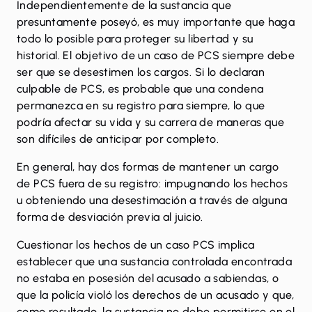
Independientemente de la sustancia que
presuntamente poseyó, es muy importante que haga
todo lo posible para proteger su libertad y su
historial. El objetivo de un caso de PCS siempre debe
ser que se desestimen los cargos. Si lo declaran
culpable de PCS, es probable que una condena
permanezca en su registro para siempre, lo que
podría afectar su vida y su carrera de maneras que
son difíciles de anticipar por completo.
En general, hay dos formas de mantener un cargo
de PCS fuera de su registro: impugnando los hechos
u obteniendo una desestimación a través de alguna
forma de desviación previa al juicio.
Cuestionar los hechos de un caso PCS implica
establecer que una sustancia controlada encontrada
no estaba en posesión del acusado a sabiendas, o
que la policía violó los derechos de un acusado y que,
como resultado, la sustancia no debe permitirse en el