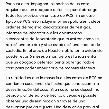
Por supuesto, impugnar los hechos de un caso
requiere que un abogado defensor penal obtenga
todas las pruebas en un caso de PCS. En un caso
típico de PCS, eso incluye informes policiales, videos,
órdenes de registro, declaraciones de testigos,
informes de laboratorio y los documentos
subyacentes del laboratorio que muestran cómo se
realizó una prueba y si se estableció una cadena de
custodia. En el área de Houston, obtener la evidencia
puede llevar 6 meses o más, pero es fundamental
que un abogado defensor penal obtenga todo el
caso para poder impugnarlo de manera efectiva.
La realidad es que la mayoría de los casos de PCS no
contienen cuestiones de hecho que conduzcan a la
desestimación del caso. Si un caso no se desestima
debido a un defecto de hecho, a veces es posible
obtener una desestimación a través de una
desviación previa al juicio. Una desviación previa al