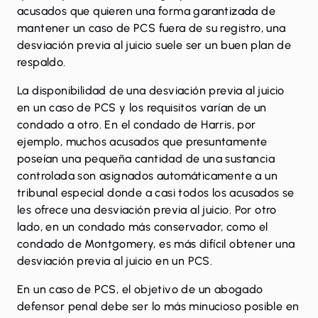
acusados ​​que quieren una forma garantizada de
mantener un caso de PCS fuera de su registro, una
desviación previa al juicio suele ser un buen plan de
respaldo.
La disponibilidad de una desviación previa al juicio
en un caso de PCS y los requisitos varían de un
condado a otro. En el condado de Harris, por
ejemplo, muchos acusados ​​que presuntamente
poseían una pequeña cantidad de una sustancia
controlada son asignados automáticamente a un
tribunal especial donde a casi todos los acusados ​​se
les ofrece una desviación previa al juicio. Por otro
lado, en un condado más conservador, como el
condado de Montgomery, es más difícil obtener una
desviación previa al juicio en un PCS.
En un caso de PCS, el objetivo de un abogado
defensor penal debe ser lo más minucioso posible en