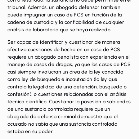
tribunal. Además, un abogado defensor también
puede impugnar un caso de PCS en función de la
cadena de custodia y la confiabilidad de cualquier
análisis de laboratorio que se haya realizado.
Ser capaz de identificar y cuestionar de manera
efectiva cuestiones de hecho en un caso de PCS
requiere un abogado penalista con experiencia en el
manejo de casos de drogas, ya que los casos de PCS
casi siempre involucran un área de la ley conocida
como ley de búsqueda e incautación (la ley que
controla la legalidad de una detención, búsqueda o
confesión), o cuestiones relacionadas con el análisis
técnico científico. Cuestionar la posesión a sabiendas
de una sustancia controlada requiere que un
abogado de defensa criminal demuestre que el
acusado no sabía que una sustancia controlada
estaba en su poder.