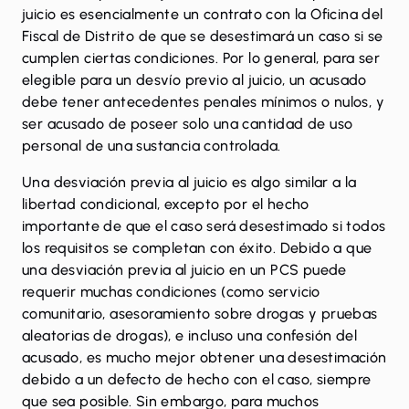
juicio es esencialmente un contrato con la Oficina del
Fiscal de Distrito de que se desestimará un caso si se
cumplen ciertas condiciones. Por lo general, para ser
elegible para un desvío previo al juicio, un acusado
debe tener antecedentes penales mínimos o nulos, y
ser acusado de poseer solo una cantidad de uso
personal de una sustancia controlada.
Una desviación previa al juicio es algo similar a la
libertad condicional, excepto por el hecho
importante de que el caso será desestimado si todos
los requisitos se completan con éxito. Debido a que
una desviación previa al juicio en un PCS puede
requerir muchas condiciones (como servicio
comunitario, asesoramiento sobre drogas y pruebas
aleatorias de drogas), e incluso una confesión del
acusado, es mucho mejor obtener una desestimación
debido a un defecto de hecho con el caso, siempre
que sea posible. Sin embargo, para muchos