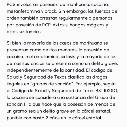
PCS involucran posesión de marihuana, cocaína,
metanfetamina y crack. Sin embargo, las fuerzas del
orden también arrestan regularmente a personas
por posesión de PCP, éxtasis, hongos mágicos y
otras sustancias.
Si bien la mayoría de los casos de marihuana se
presentan como delitos menores, la posesión de
cocaína, metanfetamina, éxtasis y la mayoría de las
demás sustancias se presenta como un delito grave,
independientemente de la cantidad. El código de
Salud y Seguridad de Texas clasifica las drogas
ilegales en “grupos de sanción”. Por ejemplo, según
el Código de Salud y Seguridad de Texas 481.102(D),
la cocaína se considera una sustancia del Grupo de
sanción I, lo que hace que la posesión de menos de
un gramo sea un delito grave en la cárcel estatal,
punible con hasta 2 años en la cárcel estatal.