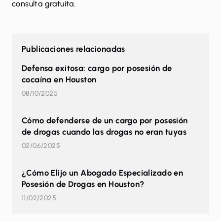
consulta gratuita.
Publicaciones relacionadas
Defensa exitosa: cargo por posesión de
cocaína en Houston
08/10/2025
Cómo defenderse de un cargo por posesión
de drogas cuando las drogas no eran tuyas
02/06/2025
¿Cómo Elijo un Abogado Especializado en
Posesión de Drogas en Houston?
11/02/2025