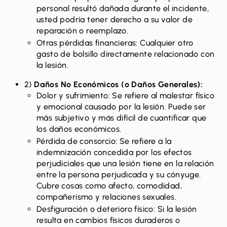
personal resultó dañada durante el incidente,
usted podría tener derecho a su valor de
reparación o reemplazo.
Otras pérdidas financieras: Cualquier otro
gasto de bolsillo directamente relacionado con
la lesión.
2)
Daños No Económicos (o Daños Generales):
Dolor y sufrimiento: Se refiere al malestar físico
y emocional causado por la lesión. Puede ser
más subjetivo y más difícil de cuantificar que
los daños económicos.
Pérdida de consorcio: Se refiere a la
indemnización concedida por los efectos
perjudiciales que una lesión tiene en la relación
entre la persona perjudicada y su cónyuge.
Cubre cosas como afecto, comodidad,
compañerismo y relaciones sexuales.
Desfiguración o deterioro físico: Si la lesión
resulta en cambios físicos duraderos o