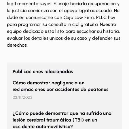
legítimamente suyos. El viaje hacia la recuperación y
la justicia comienza con el apoyo legal adecuado. No
dude en
comunicarse
con Ceja Law Firm, PLLC hoy
para programar su consulta inicial gratuita. Nuestro
equipo dedicado está listo para escuchar su historia,
evaluar los detalles únicos de su caso y defender sus
derechos.
Publicaciones relacionadas
Cómo demostrar negligencia en
reclamaciones por accidentes de peatones
03/11/2023
¿Cómo puede demostrar que ha sufrido una
lesión cerebral traumática (TBI) en un
accidente automovilístico?