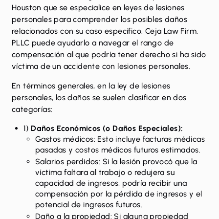
Houston que se especialice en leyes de lesiones
personales para comprender los posibles daños
relacionados con su caso específico. Ceja Law Firm,
PLLC puede ayudarlo a navegar el rango de
compensación al que podría tener derecho si ha sido
víctima de un accidente con lesiones personales.
En términos generales, en la ley de lesiones
personales, los daños se suelen clasificar en dos
categorías:
1)
Daños Económicos (o Daños Especiales):
Gastos médicos: Esto incluye facturas médicas
pasadas y costos médicos futuros estimados.
Salarios perdidos: Si la lesión provocó que la
víctima faltara al trabajo o redujera su
capacidad de ingresos, podría recibir una
compensación por la pérdida de ingresos y el
potencial de ingresos futuros.
Daño a la propiedad: Si alguna propiedad