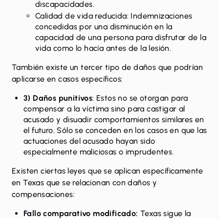
discapacidades.
Calidad de vida reducida: Indemnizaciones
concedidas por una disminución en la
capacidad de una persona para disfrutar de la
vida como lo hacía antes de la lesión.
También existe un tercer tipo de daños que podrían
aplicarse en casos específicos:
3) Daños punitivos
: Estos no se otorgan para
compensar a la víctima sino para castigar al
acusado y disuadir comportamientos similares en
el futuro. Sólo se conceden en los casos en que las
actuaciones del acusado hayan sido
especialmente maliciosas o imprudentes.
Existen ciertas leyes que se aplican específicamente
en Texas que se relacionan con daños y
compensaciones:
Fallo comparativo modificado:
Texas sigue la