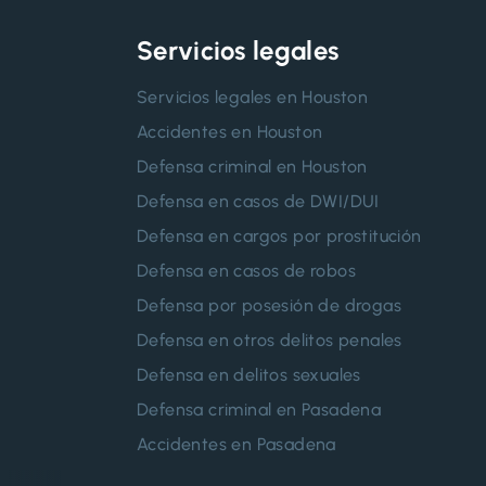
Servicios legales
Servicios legales en Houston
Accidentes en Houston
Defensa criminal en Houston
Defensa en casos de DWI/DUI
Defensa en cargos por prostitución
Defensa en casos de robos
Defensa por posesión de drogas
Defensa en otros delitos penales
Defensa en delitos sexuales
Defensa criminal en Pasadena
Accidentes en Pasadena