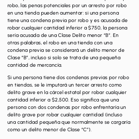
robo, las penas potenciales por un arresto por robo
en una tienda pueden aumentar: si una persona
tiene una condena previa por robo y es acusada de
robar cualquier cantidad inferior a $750, la persona
sería acusada de una Clase Delito menor “B”. En
otras palabras, el robo en una tienda con una
condena previa se considerará un delito menor de
Clase “B”, incluso si solo se trata de una pequeña
cantidad de mercancía.
Si una persona tiene dos condenas previas por robo
en tiendas, se le imputará un tercer arresto como
delito grave en la cárcel estatal por robar cualquier
cantidad inferior a $2,500. Eso significa que una
persona con dos condenas por robo enfrentaría un
delito grave por robar cualquier cantidad (incluso
una cantidad pequeña que normalmente se cargaría
como un delito menor de Clase “C”).