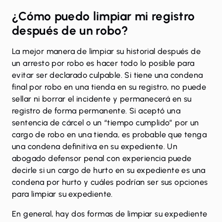
¿Cómo puedo limpiar mi registro
después de un robo?
La mejor manera de limpiar su historial después de
un arresto por robo es hacer todo lo posible para
evitar ser declarado culpable. Si tiene una condena
final por robo en una tienda en su registro, no puede
sellar ni borrar el incidente y permanecerá en su
registro de forma permanente. Si aceptó una
sentencia de cárcel o un “tiempo cumplido” por un
cargo de robo en una tienda, es probable que tenga
una condena definitiva en su expediente. Un
abogado defensor penal con experiencia puede
decirle si un cargo de hurto en su expediente es una
condena por hurto y cuáles podrían ser sus opciones
para limpiar su expediente.
En general, hay dos formas de limpiar su expediente