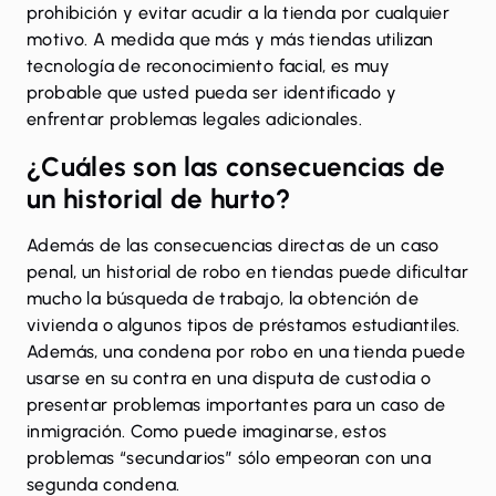
prohibición y evitar acudir a la tienda por cualquier
motivo. A medida que más y más tiendas utilizan
tecnología de reconocimiento facial, es muy
probable que usted pueda ser identificado y
enfrentar problemas legales adicionales.
¿Cuáles son las consecuencias de
un historial de hurto?
Además de las
consecuencias
directas de un caso
penal, un historial de robo en tiendas puede dificultar
mucho la búsqueda de trabajo, la obtención de
vivienda o algunos tipos de préstamos estudiantiles.
Además, una condena por robo en una tienda puede
usarse en su contra en una disputa de custodia o
presentar problemas importantes para un caso de
inmigración. Como puede imaginarse, estos
problemas “secundarios” sólo empeoran con una
segunda condena.