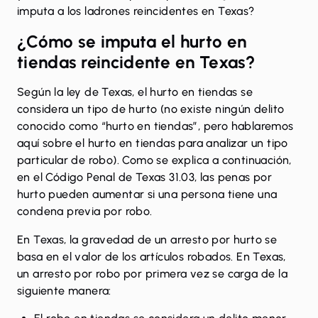
imputa a los ladrones reincidentes en Texas?
¿Cómo se imputa el hurto en
tiendas reincidente en Texas?
Según la ley de Texas, el hurto en tiendas se
considera un tipo de
hurto
(no existe ningún delito
conocido como “hurto en tiendas”, pero hablaremos
aquí sobre el hurto en tiendas para analizar un tipo
particular de robo). Como se explica a continuación,
en el
Código Penal de Texas 31.03
, las penas por
hurto pueden aumentar si una persona tiene una
condena previa por robo.
En Texas, la gravedad de un arresto por hurto se
basa en el valor de los artículos robados. En Texas,
un arresto por robo por primera vez se carga de la
siguiente manera: