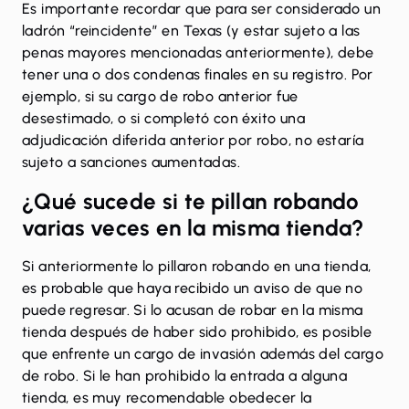
Es importante recordar que para ser considerado un
ladrón “reincidente” en Texas (y estar sujeto a las
penas mayores mencionadas anteriormente), debe
tener una o dos condenas finales en su registro. Por
ejemplo, si su cargo de robo anterior fue
desestimado
, o si completó con éxito una
adjudicación diferida anterior por robo, no estaría
sujeto a sanciones aumentadas.
¿Qué sucede si te pillan robando
varias veces en la misma tienda?
Si anteriormente lo pillaron robando en una tienda,
es probable que haya recibido un aviso de que no
puede regresar. Si lo acusan de robar en la misma
tienda después de haber sido prohibido, es posible
que enfrente un cargo de invasión además del cargo
de robo. Si le han prohibido la entrada a alguna
tienda, es muy recomendable obedecer la