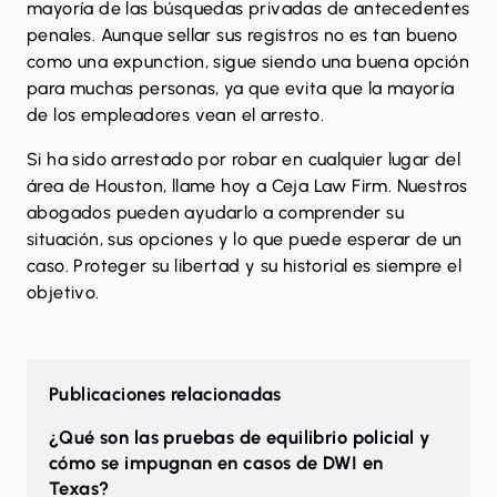
mayoría de las búsquedas privadas de antecedentes
penales. Aunque sellar sus registros no es tan bueno
como una expunction, sigue siendo una buena opción
para muchas personas, ya que evita que la mayoría
de los empleadores vean el arresto.
Si ha sido arrestado por robar en cualquier lugar del
área de Houston,
llame
hoy a Ceja Law Firm. Nuestros
abogados pueden ayudarlo a comprender su
situación, sus opciones y lo que puede esperar de un
caso. Proteger su libertad y su historial es siempre el
objetivo.
Publicaciones relacionadas
¿Qué son las pruebas de equilibrio policial y
cómo se impugnan en casos de DWI en
Texas?