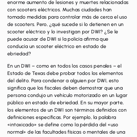
enorme aumento de
lesiones
y
muertes
relacionadas
con scooters eléctricos. Muchas ciudades han
tomado medidas para controlar más de cerca el uso
de scooters. Pero, ¿qué sucede si lo detienen en un
scooter eléctrico y lo investigan por
DWI
? ¿Se le
puede acusar de DWI si la policía afirma que
conducía un scooter eléctrico en estado de
ebriedad?
En un DWI – como en todos los casos penales – el
Estado de Texas debe probar todos los elementos
del delito. Para condenar a alguien por DWI, esto
significa que los fiscales deben demostrar que una
persona condujo un vehículo motorizado en un lugar
público en estado de ebriedad. En su mayor parte,
los elementos de un DWI son términos definidos con
definiciones específicas. Por ejemplo, la palabra
«intoxicado» se define como la pérdida del «uso
normal» de las facultades físicas o mentales de una