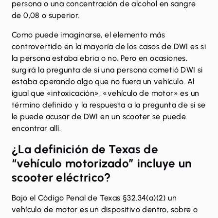
persona o una concentración de alcohol en sangre
de 0,08 o superior.
Como puede imaginarse, el elemento más
controvertido en la mayoría de los casos de DWI es si
la persona estaba ebria o no. Pero en ocasiones,
surgirá la pregunta de si una persona cometió DWI si
estaba operando algo que no fuera un vehículo. Al
igual que «intoxicación», «vehículo de motor» es un
término definido y la respuesta a la pregunta de si se
le puede acusar de DWI en un scooter se puede
encontrar allí.
¿La definición de Texas de
“vehículo motorizado” incluye un
scooter eléctrico?
Bajo el
Código Penal de Texas §32.34(a)(2)
un
vehículo de motor es un dispositivo dentro, sobre o