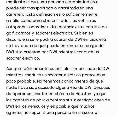
mediante el cual una persona o propiedad es o
puede ser transportada o arrastrada en una
carretera. Esta definición es lo suficientemente
amplia como para abarcar todos los vehículos
autopropulsados, incluidas motocicletas, carritos de
golf, carritos y scooters eléctricos. Si bien es
discutible si se le podría acusar de DWI en bicicleta,
no hay duda de que puede enfrentar un cargo de
DWI si lo arrestan por DWI mientras conduce un
scooter eléctrico.
Aunque teóricamente es posible, ser acusado de DWI
mientras conduce un scooter eléctrico parece muy
poco probable. No tenemos conocimiento de que
nadie haya sido acusado alguna vez de DWI después
de operar un scooter en el área de Houston, ya que
los agentes de policía centran sus investigaciones de
DWI en los vehículos y es posible que muchos
agentes no sepan si una persona en un scooter