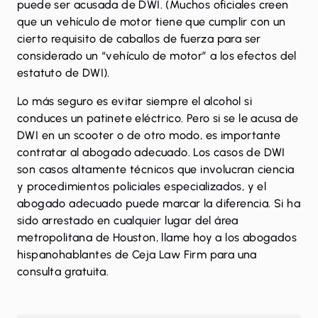
puede ser acusada de DWI. (Muchos oficiales creen
que un vehículo de motor tiene que cumplir con un
cierto requisito de caballos de fuerza para ser
considerado un “vehículo de motor” a los efectos del
estatuto de DWI).
Lo más seguro es evitar siempre el alcohol si
conduces un patinete eléctrico. Pero si se le acusa de
DWI en un scooter o de otro modo, es importante
contratar al abogado adecuado. Los casos de DWI
son casos altamente técnicos que involucran ciencia
y procedimientos policiales especializados, y el
abogado adecuado puede marcar la diferencia. Si ha
sido arrestado en cualquier lugar del área
metropolitana de Houston,
llame
hoy a los abogados
hispanohablantes de Ceja Law Firm para una
consulta gratuita.