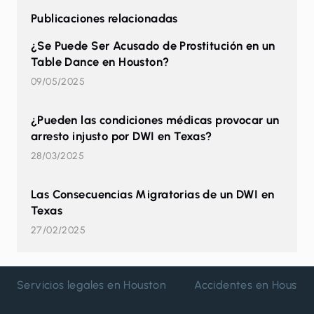
Publicaciones relacionadas
¿Se Puede Ser Acusado de Prostitución en un
Table Dance en Houston?
09/05/2025
¿Pueden las condiciones médicas provocar un
arresto injusto por DWI en Texas?
28/03/2025
Las Consecuencias Migratorias de un DWI en
Texas
27/02/2025
Servicios legales en Houston
Accidentes en Housto