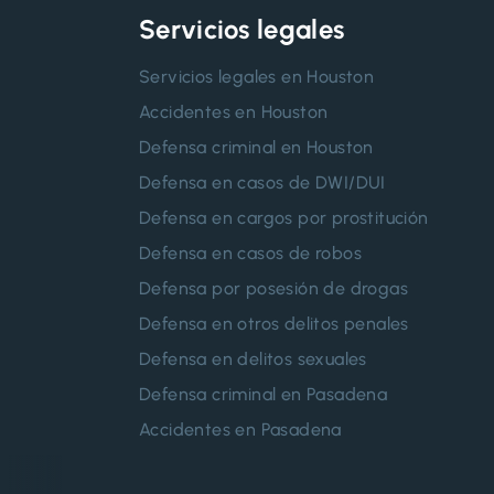
Servicios legales
Servicios legales en Houston
Accidentes en Houston
Defensa criminal en Houston
Defensa en casos de DWI/DUI
Defensa en cargos por prostitución
Defensa en casos de robos
Defensa por posesión de drogas
Defensa en otros delitos penales
Defensa en delitos sexuales
Defensa criminal en Pasadena
Accidentes en Pasadena