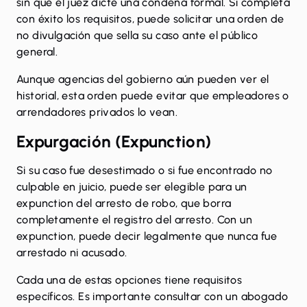
sin que el juez dicte una condena formal. Si completa
con éxito los requisitos, puede solicitar una orden de
no divulgación que sella su caso ante el público
general.
Aunque agencias del gobierno aún pueden ver el
historial, esta orden puede evitar que empleadores o
arrendadores privados lo vean.
Expurgación (Expunction)
Si su caso fue desestimado o si fue encontrado no
culpable en juicio, puede ser elegible para un
expunction del arresto de robo
, que borra
completamente el registro del arresto. Con un
expunction, puede decir legalmente que nunca fue
arrestado ni acusado.
Cada una de estas opciones tiene requisitos
específicos. Es importante consultar con un abogado