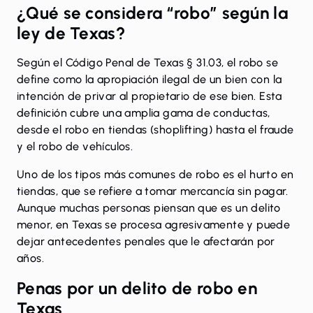
¿Qué se considera “robo” según la
ley de Texas?
Según el
Código Penal de Texas § 31.03
, el robo se
define como la apropiación ilegal de un bien con la
intención de privar al propietario de ese bien. Esta
definición cubre una amplia gama de conductas,
desde el robo en tiendas (shoplifting) hasta el fraude
y el robo de vehículos.
Uno de los tipos más comunes de robo es
el hurto en
tiendas
, que se refiere a tomar mercancía sin pagar.
Aunque muchas personas piensan que es un delito
menor, en Texas se procesa agresivamente y puede
dejar antecedentes penales que le afectarán por
años.
Penas por un delito de robo en
Texas