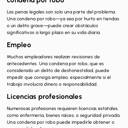
Las penas legales son solo una parte del problema.
Una condena por robo—ya sea por hurto en tiendas
o un delito grave—puede crear obstáculos
significativos a largo plazo en su vida diaria.
Empleo
Muchos empleadores realizan revisiones de
antecedentes. Una condena por robo, que es
considerado un delito de deshonestidad, puede
impedir que consiga empleo, especialmente si el
trabajo involucra dinero o responsabilidad.
Licencias profesionales
Numerosas profesiones requieren licencias estatales,
como enfermería, bienes raíces, o seguridad privada.
Una condena por robo puede impedirle obtener o