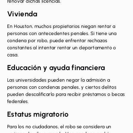
renovar dichas licencias.
Vivienda
En Houston, muchos propietarios niegan rentar a
personas con antecedentes penales. Si tiene una
condena por robo, puede enfrentar rechazos
constantes al intentar rentar un departamento o
casa.
Educación y ayuda financiera
Las universidades pueden negar la admisión a
personas con condenas penales, y ciertos delitos
pueden descalificarlo para recibir préstamos o becas
federales.
Estatus migratorio
Para los no ciudadanos, el robo se considera un