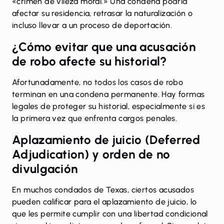
«crimen de vileza moral.» Una condena podría
afectar su residencia, retrasar la naturalización o
incluso llevar a un proceso de deportación.
¿Cómo evitar que una acusación
de robo afecte su historial?
Afortunadamente, no todos los casos de robo
terminan en una condena permanente. Hay formas
legales de proteger su historial, especialmente si es
la primera vez que enfrenta cargos penales.
Aplazamiento de juicio (Deferred
Adjudication) y orden de no
divulgación
En muchos condados de Texas, ciertos acusados
pueden calificar para el aplazamiento de juicio, lo
que les permite cumplir con una libertad condicional