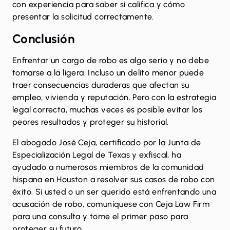
con experiencia para saber si califica y cómo
presentar la solicitud correctamente.
Conclusión
Enfrentar un cargo de robo es algo serio y no debe
tomarse a la ligera. Incluso un delito menor puede
traer consecuencias duraderas que afectan su
empleo, vivienda y reputación. Pero con la estrategia
legal correcta, muchas veces es posible evitar los
peores resultados y proteger su historial.
El abogado José Ceja, certificado por la Junta de
Especialización Legal de Texas y exfiscal, ha
ayudado a numerosos miembros de la comunidad
hispana en Houston a resolver sus casos de robo con
éxito. Si usted o un ser querido está enfrentando una
acusación de robo, comuníquese con Ceja Law Firm
para una consulta y tome el primer paso para
proteger su futuro.