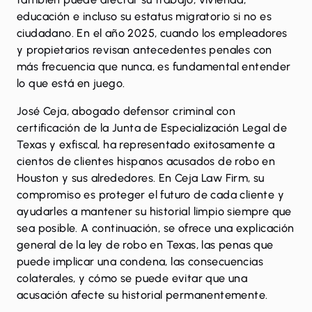
educación e incluso su estatus migratorio si no es
ciudadano. En el año 2025, cuando los empleadores
y propietarios revisan antecedentes penales con
más frecuencia que nunca, es fundamental entender
lo que está en juego.
José Ceja, abogado defensor criminal con
certificación de la
Junta de Especialización Legal de
Texas
y exfiscal, ha representado exitosamente a
cientos de clientes hispanos acusados de robo en
Houston y sus alrededores. En Ceja Law Firm, su
compromiso es proteger el futuro de cada cliente y
ayudarles a mantener su historial limpio siempre que
sea posible. A continuación, se ofrece una explicación
general de la ley de robo en Texas, las penas que
puede implicar una condena, las consecuencias
colaterales, y cómo se puede evitar que una
acusación afecte su historial permanentemente.