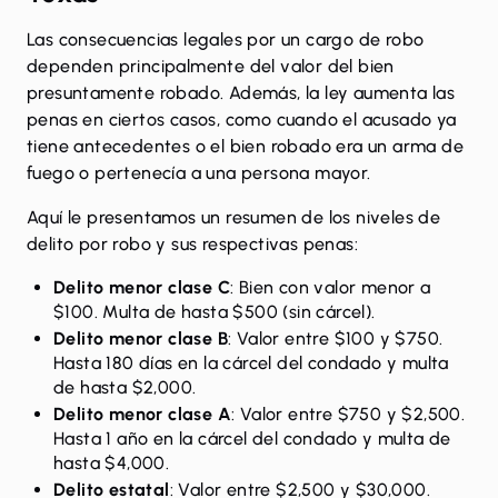
Las consecuencias legales por un cargo de robo
dependen principalmente del valor del bien
presuntamente robado. Además, la ley aumenta las
penas en ciertos casos, como cuando el acusado ya
tiene antecedentes o el bien robado era un arma de
fuego o pertenecía a una persona mayor.
Aquí le presentamos un resumen de los niveles de
delito por robo y sus respectivas penas:
Delito menor clase C
: Bien con valor menor a
$100. Multa de hasta $500 (sin cárcel).
Delito menor clase B
: Valor entre $100 y $750.
Hasta 180 días en la cárcel del condado y multa
de hasta $2,000.
Delito menor clase A
: Valor entre $750 y $2,500.
Hasta 1 año en la cárcel del condado y multa de
hasta $4,000.
Delito estatal
: Valor entre $2,500 y $30,000.