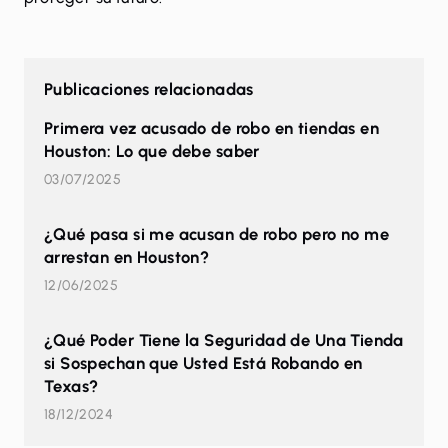
Publicaciones relacionadas
Primera vez acusado de robo en tiendas en
Houston: Lo que debe saber
03/07/2025
¿Qué pasa si me acusan de robo pero no me
arrestan en Houston?
12/06/2025
¿Qué Poder Tiene la Seguridad de Una Tienda
si Sospechan que Usted Está Robando en
Texas?
18/12/2024