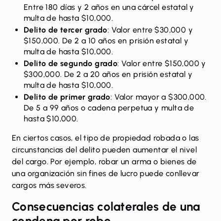
Entre 180 días y 2 años en una cárcel estatal y
multa de hasta $10,000.
Delito de tercer grado
: Valor entre $30,000 y
$150,000. De 2 a 10 años en prisión estatal y
multa de hasta $10,000.
Delito de segundo grado
: Valor entre $150,000 y
$300,000. De 2 a 20 años en prisión estatal y
multa de hasta $10,000.
Delito de primer grado
: Valor mayor a $300,000.
De 5 a 99 años o cadena perpetua y multa de
hasta $10,000.
En ciertos casos, el tipo de propiedad robada o las
circunstancias del delito pueden aumentar el nivel
del cargo. Por ejemplo, robar un arma o bienes de
una organización sin fines de lucro puede conllevar
cargos más severos.
Consecuencias colaterales de una
condena por robo