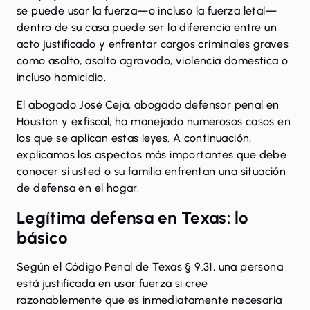
se puede usar la fuerza—o incluso la fuerza letal—
dentro de su casa puede ser la diferencia entre un
acto justificado y enfrentar cargos criminales graves
como
asalto
,
asalto agravado
,
violencia domestica
o
incluso
homicidio
.
El abogado José Ceja, abogado defensor penal en
Houston y exfiscal, ha manejado numerosos casos en
los que se aplican estas leyes. A continuación,
explicamos los aspectos más importantes que debe
conocer si usted o su familia enfrentan una situación
de defensa en el hogar.
Legítima defensa en Texas: lo
básico
Según el
Código Penal de Texas § 9.31
, una persona
está justificada en usar fuerza si cree
razonablemente que es inmediatamente necesaria