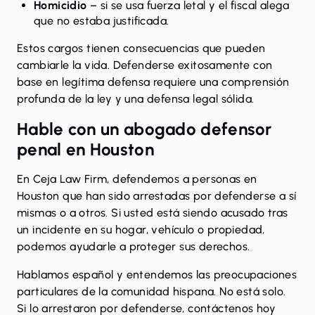
Homicidio
– si se usa fuerza letal y el fiscal alega
que no estaba justificada.
Estos cargos tienen consecuencias que pueden
cambiarle la vida. Defenderse exitosamente con
base en legítima defensa requiere una comprensión
profunda de la ley y una defensa legal sólida.
Hable con un abogado defensor
penal en Houston
En Ceja Law Firm, defendemos a personas en
Houston que han sido arrestadas por defenderse a sí
mismas o a otros. Si usted está siendo acusado tras
un incidente en su hogar, vehículo o propiedad,
podemos ayudarle a proteger sus derechos.
Hablamos español y entendemos las preocupaciones
particulares de la comunidad hispana. No está solo.
Si lo arrestaron por defenderse,
contáctenos hoy