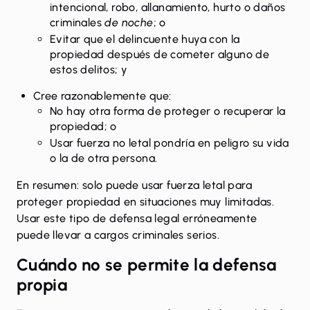
intencional, robo, allanamiento, hurto o daños
criminales
de noche
; o
Evitar que el delincuente huya con la
propiedad después de cometer alguno de
estos delitos; y
Cree razonablemente que:
No hay otra forma de proteger o recuperar la
propiedad; o
Usar fuerza no letal pondría en peligro su vida
o la de otra persona.
En resumen: solo puede usar fuerza letal para
proteger propiedad en situaciones muy limitadas.
Usar este tipo de defensa legal erróneamente
puede llevar a cargos criminales serios.
Cuándo no se permite la defensa
propia