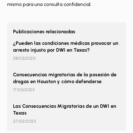
mismo
para una consulta confidencial.
Publicaciones relacionadas
¿Pueden las condiciones médicas provocar un
arresto injusto por DWI en Texas?
28/03/2025
Consecuencias migratorias de la posesión de
drogas en Houston y cómo defenderse
17/03/2025
Las Consecuencias Migratorias de un DWI en
Texas
27/02/2025