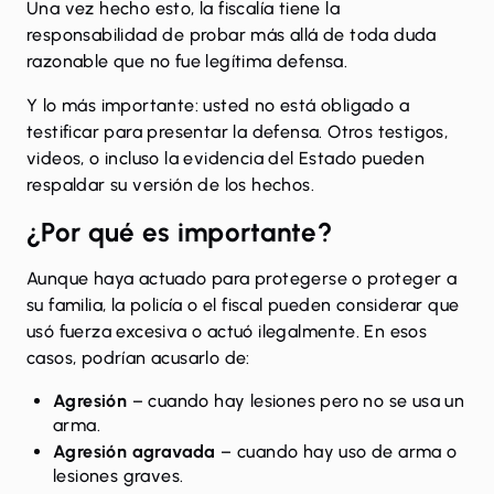
Una vez hecho esto, la fiscalía tiene la
responsabilidad de probar más allá de toda duda
razonable que no fue legítima defensa.
Y lo más importante: usted no está obligado a
testificar para presentar la defensa. Otros testigos,
videos, o incluso la evidencia del Estado pueden
respaldar su versión de los hechos.
¿Por qué es importante?
Aunque haya actuado para protegerse o proteger a
su familia, la policía o el fiscal pueden considerar que
usó fuerza excesiva o actuó ilegalmente. En esos
casos, podrían acusarlo de:
Agresión
– cuando hay lesiones pero no se usa un
arma.
Agresión agravada
– cuando hay uso de arma o
lesiones graves.