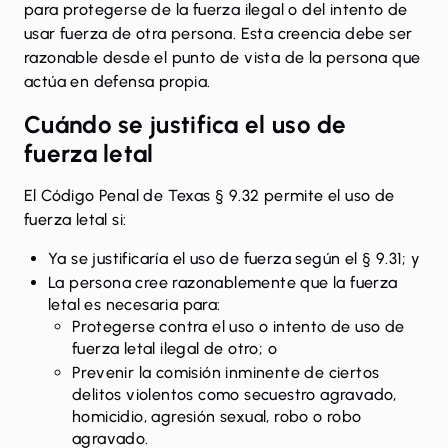
para protegerse de la fuerza ilegal o del intento de
usar fuerza de otra persona. Esta creencia debe ser
razonable desde el punto de vista de la persona que
actúa en defensa propia.
Cuándo se justifica el uso de
fuerza letal
El
Código Penal de Texas § 9.32
permite el uso de
fuerza letal si:
Ya se justificaría el uso de fuerza según el § 9.31; y
La persona cree razonablemente que la fuerza
letal es necesaria para:
Protegerse contra el uso o intento de uso de
fuerza letal ilegal de otro; o
Prevenir la comisión inminente de ciertos
delitos violentos como secuestro agravado,
homicidio, agresión sexual, robo o robo
agravado.