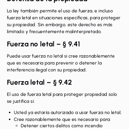
La ley también permite el uso de fuerza, e incluso
fuerza letal en situaciones específicas, para proteger
su propiedad. Sin embargo, este derecho es más
limitado y frecuentemente malinterpretado.
Fuerza no letal – § 9.41
Puede usar fuerza no letal si cree razonablemente
que es necesaria para prevenir o detener la
interferencia ilegal con su propiedad.
Fuerza letal – § 9.42
El uso de fuerza letal para proteger propiedad solo
se justifica si:
Usted ya estaría autorizado a usar fuerza no letal;
Cree razonablemente que es necesario para:
Detener ciertos delitos como incendio