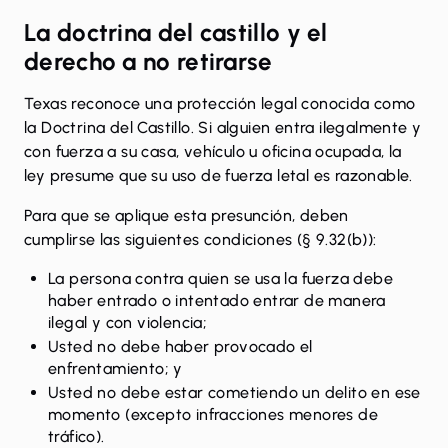
La doctrina del castillo y el
derecho a no retirarse
Texas reconoce una protección legal conocida como
la Doctrina del Castillo. Si alguien entra ilegalmente y
con fuerza a su casa, vehículo u oficina ocupada, la
ley presume que su uso de fuerza letal es razonable.
Para que se aplique esta presunción, deben
cumplirse las siguientes condiciones (§ 9.32(b)):
La persona contra quien se usa la fuerza debe
haber entrado o intentado entrar de manera
ilegal y con violencia;
Usted no debe haber provocado el
enfrentamiento; y
Usted no debe estar cometiendo un delito en ese
momento (excepto infracciones menores de
tráfico).