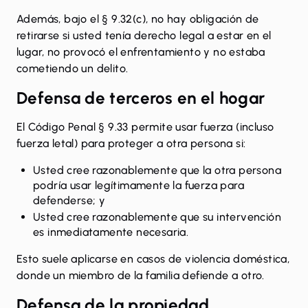
Además, bajo el § 9.32(c), no hay obligación de
retirarse si usted tenía derecho legal a estar en el
lugar, no provocó el enfrentamiento y no estaba
cometiendo un delito.
Defensa de terceros en el hogar
El Código Penal § 9.33 permite usar fuerza (incluso
fuerza letal) para proteger a otra persona si:
Usted cree razonablemente que la otra persona
podría usar legítimamente la fuerza para
defenderse; y
Usted cree razonablemente que su intervención
es inmediatamente necesaria.
Esto suele aplicarse en casos de violencia doméstica,
donde un miembro de la familia defiende a otro.
Defensa de la propiedad