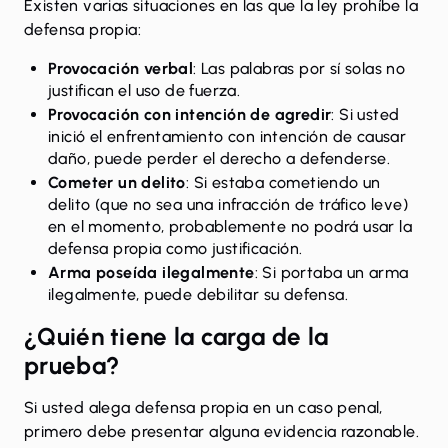
Existen varias situaciones en las que la ley prohíbe la
defensa propia:
Provocación verbal
: Las palabras por sí solas no
justifican el uso de fuerza.
Provocación con intención de agredir
: Si usted
inició el enfrentamiento con intención de causar
daño, puede perder el derecho a defenderse.
Cometer un delito
: Si estaba cometiendo un
delito (que no sea una infracción de tráfico leve)
en el momento, probablemente no podrá usar la
defensa propia como justificación.
Arma poseída ilegalmente
: Si portaba un arma
ilegalmente, puede debilitar su defensa.
¿Quién tiene la carga de la
prueba?
Si usted alega defensa propia en un caso penal,
primero debe presentar alguna evidencia razonable.