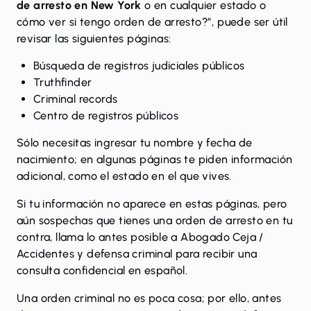
de arresto en New York
o en cualquier estado o
cómo ver si tengo orden de arresto?”, puede ser útil
revisar las siguientes páginas:
Búsqueda de registros judiciales públicos
Truthfinder
Criminal records
Centro de registros públicos
Sólo necesitas ingresar tu nombre y fecha de
nacimiento; en algunas páginas te piden información
adicional, como el estado en el que vives.
Si tu información no aparece en estas páginas, pero
aún sospechas que tienes una orden de arresto en tu
contra, llama lo antes posible a Abogado Ceja /
Accidentes y defensa criminal para recibir una
consulta confidencial en español.
Una orden criminal no es poca cosa; por ello, antes