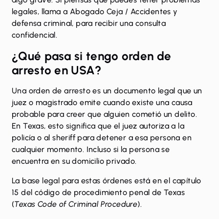
legales, llama a
Abogado Ceja / Accidentes y
defensa criminal
, para recibir una consulta
confidencial.
¿Qué pasa si tengo orden de
arresto en USA?
Una orden de arresto es un documento legal que un
juez o magistrado emite cuando existe una causa
probable para creer que alguien cometió un delito.
En Texas, esto significa que el juez autoriza a la
policía o al sheriff para detener a esa persona en
cualquier momento. Incluso si la persona se
encuentra en su domicilio privado.
La base legal para estas órdenes está en el
capítulo
15 del código de procedimiento penal de Texas
(
Texas Code of Criminal Procedure
).