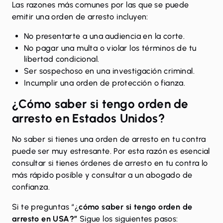
Las razones más comunes por las que se puede
emitir una orden de arresto incluyen:
No presentarte a una audiencia en la corte.
No pagar una multa o violar los términos de tu
libertad condicional.
Ser sospechoso en una investigación criminal.
Incumplir una orden de protección o fianza.
¿
Cómo saber si tengo orden de
arresto en Estados Unidos
?
No saber si tienes una orden de arresto en tu contra
puede ser muy estresante. Por esta razón es esencial
consultar si tienes órdenes de arresto en tu contra lo
más rápido posible y consultar a un abogado de
confianza.
Si te preguntas “¿
cómo saber si tengo orden de
arresto en USA?”
Sigue los siguientes pasos: