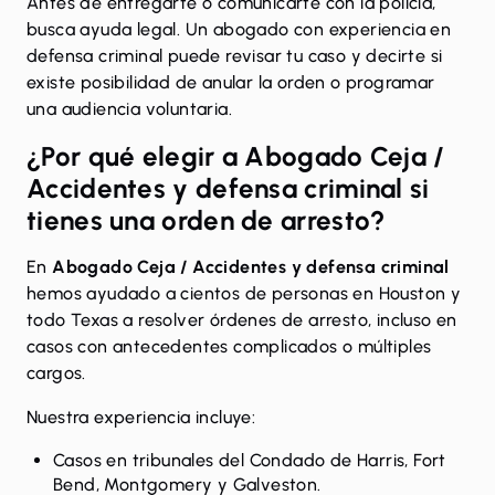
Antes de entregarte o comunicarte con la policía,
busca ayuda legal. Un abogado con experiencia en
defensa criminal puede revisar tu caso y decirte si
existe posibilidad de anular la orden o programar
una audiencia voluntaria.
¿Por qué elegir a Abogado Ceja /
Accidentes y defensa criminal si
tienes una orden de arresto?
En
Abogado Ceja / Accidentes y defensa criminal
hemos ayudado a cientos de personas en Houston y
todo Texas a resolver órdenes de arresto, incluso en
casos con antecedentes complicados o múltiples
cargos.
Nuestra experiencia incluye:
Casos en tribunales del Condado de Harris, Fort
Bend, Montgomery y Galveston.