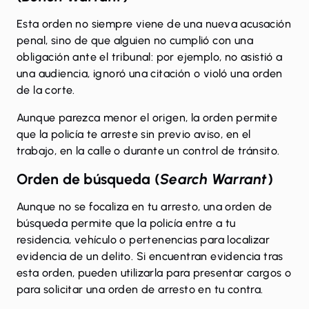
Esta orden no siempre viene de una nueva acusación
penal, sino de que alguien
no cumplió con una
obligación ante el tribunal
: por ejemplo, no asistió a
una audiencia, ignoró una citación o violó una orden
de la corte.
Aunque parezca menor el origen, la orden permite
que la policía te arreste sin previo aviso, en el
trabajo, en la calle o durante un control de tránsito.
Orden de búsqueda (
Search Warrant
)
Aunque no se focaliza en tu arresto, una
orden de
búsqueda
permite que la policía entre a tu
residencia, vehículo o pertenencias para localizar
evidencia de un delito. Si encuentran evidencia tras
esta orden, pueden utilizarla para presentar cargos o
para solicitar una orden de arresto en tu contra.