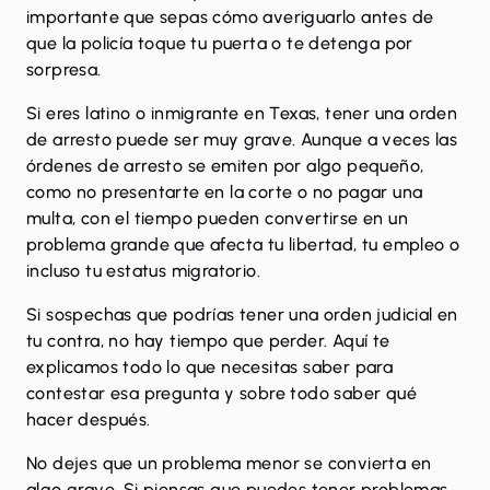
importante que sepas cómo averiguarlo antes de
que la policía toque tu puerta o te detenga por
sorpresa.
Si eres latino o inmigrante en Texas, tener una
orden
de arresto
puede ser muy grave. Aunque a veces las
órdenes de arresto se emiten por algo pequeño,
como no presentarte en la corte o no pagar una
multa, con el tiempo pueden convertirse en un
problema grande que afecta tu libertad, tu empleo o
incluso tu estatus migratorio.
Si sospechas que podrías tener una orden judicial en
tu contra, no hay tiempo que perder. Aquí te
explicamos todo lo que necesitas saber para
contestar esa pregunta y sobre todo saber qué
hacer después.
No dejes que un problema menor se convierta en
algo grave. Si piensas que puedes tener problemas