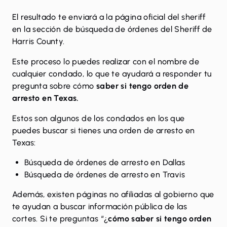
El resultado te enviará a la página oficial del sheriff
en la sección de
búsqueda de órdenes del Sheriff de
Harris County
.
Este proceso lo puedes realizar con el nombre de
cualquier condado, lo que te ayudará a responder tu
pregunta sobre cómo
saber si tengo orden de
arresto en Texas.
Estos son algunos de los condados en los que
puedes buscar si tienes una orden de arresto en
Texas:
Búsqueda de órdenes de arresto en Dallas
Búsqueda de órdenes de arresto en Travis
Además, existen páginas no afiliadas al gobierno que
te ayudan a buscar información pública de las
cortes. Si te preguntas “¿
cómo saber si tengo orden