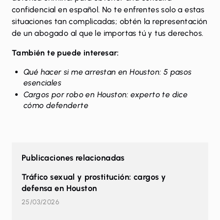
confidencial en español
. No te enfrentes solo a estas
situaciones tan complicadas; obtén la representación
de un abogado al que le importas tú y tus derechos.
También te puede interesar:
Qué hacer si me arrestan en Houston: 5 pasos
esenciales
Cargos por robo en Houston: experto te dice
cómo defenderte
Publicaciones relacionadas
Tráfico sexual y prostitución: cargos y
defensa en Houston
25/03/2026