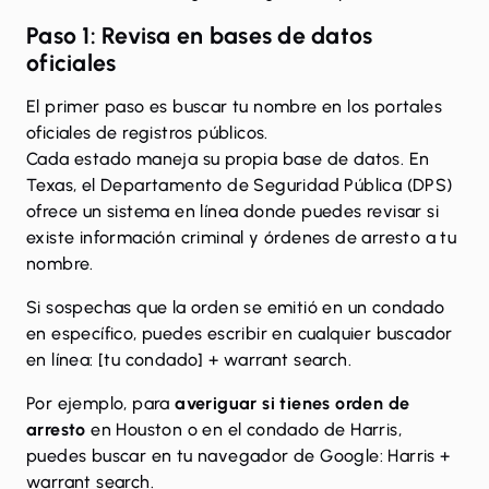
Paso 1: Revisa en bases de datos
oficiales
El primer paso es buscar tu nombre en los portales
oficiales de registros públicos.
Cada estado maneja su propia base de datos. En
Texas, el Departamento de Seguridad Pública (DPS)
ofrece un
sistema en línea donde puedes revisar si
existe información criminal y órdenes de arresto a tu
nombre
.
Si sospechas que la orden se emitió en un condado
en específico, puedes escribir en cualquier buscador
en línea: [tu condado] + warrant search.
Por ejemplo, para
averiguar si tienes orden de
arresto
en Houston o en el condado de Harris,
puedes buscar en tu navegador de Google: Harris +
warrant search.