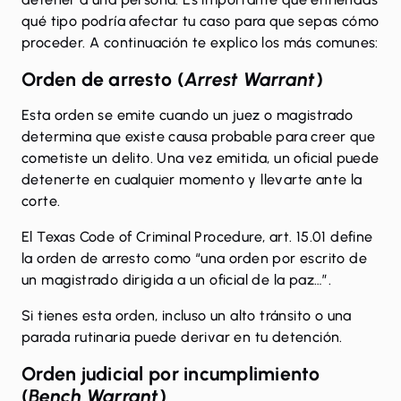
qué tipo podría afectar tu caso para que sepas cómo
proceder. A continuación te explico los más comunes:
Orden de arresto (
Arrest Warrant
)
Esta orden se emite cuando un juez o magistrado
determina que existe causa probable para creer que
cometiste un delito. Una vez emitida, un oficial puede
detenerte en cualquier momento y llevarte ante la
corte.
El
Texas Code of Criminal Procedure, art. 15.01
define
la orden de arresto como “una orden por escrito de
un magistrado dirigida a un oficial de la paz…”.
Si tienes esta orden, incluso un alto tránsito o una
parada rutinaria puede derivar en tu detención.
Orden judicial por incumplimiento
(
Bench Warrant
)