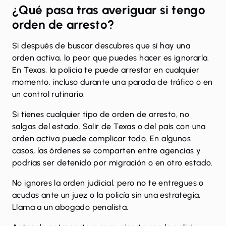
¿
Qué pasa tras averiguar si tengo
orden de arresto
?
Si después de buscar descubres que sí hay una
orden activa, lo peor que puedes hacer es ignorarla.
En Texas, la policía te puede arrestar en cualquier
momento, incluso durante una parada de tráfico o en
un control rutinario.
Si tienes cualquier
tipo de orden de arresto
, no
salgas del estado. Salir de Texas o del país con una
orden activa puede complicar todo. En algunos
casos, las órdenes se comparten entre agencias y
podrías ser detenido por migración o en otro estado.
No ignores la orden judicial, pero no te entregues o
acudas ante un juez o la policía sin una estrategia.
Llama a un abogado penalista.