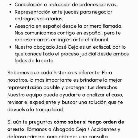
Cancelación o reducción de órdenes activas.
Representación ante jueces para negociar
entregas voluntarias.
Asesoría en español desde la primera llamada.
Nos comunicamos contigo en español, pero te
representamos en inglés ante el tribunal.
Nuestro abogado José Ceja es un exfiscal, por lo
que conoce todo el proceso judicial desde ambos
lados de la corte.
Sabemos que cada historia es diferente. Para
nosotros, lo más importante es brindarte la mejor
representación posible y proteger tus derechos.
Nuestro equipo puede ayudarte a analizar el caso,
revisar el expediente y buscar una solución que te
devuelva la tranquilidad.
Si aún te preguntas
cómo saber si tengo orden de
arresto
, llámanos a
Abogado Ceja / Accidentes y
defensa criminal
para obtener una
consulta