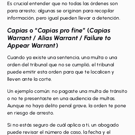
Es crucial entender que no todas las órdenes son
para arresto; algunas se originan para recopilar
información, pero igual pueden llevar a detención.
Capias
o “
Capias pro fine
” (
Capias
Warrant / Alias Warrant / Failure to
Appear Warrant
)
Cuando ya existe una sentencia, una multa o una
orden del tribunal que no se cumplió, el tribunal
puede emitir esta
orden para que te localicen
y
lleven ante la corte.
Un ejemplo común: no pagaste una multa de tránsito
o no te presentaste en una audiencia de multas.
Aunque no haya delito penal grave, la orden te pone
en riesgo de arresto.
Si no estás seguro de cuál aplica a ti, un abogado
puede revisar el número de caso, la fecha y el