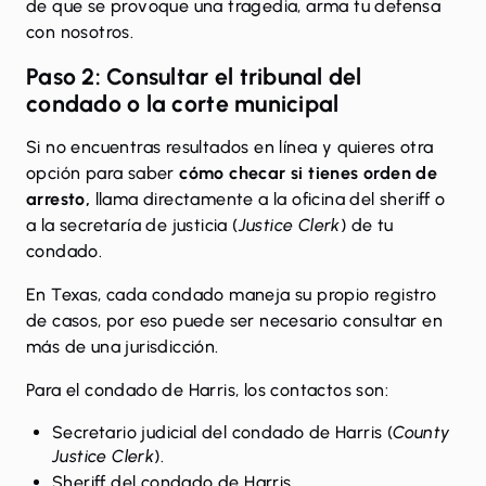
de que se provoque una tragedia, arma tu defensa
con nosotros.
Paso 2: Consultar el tribunal del
condado o la corte municipal
Si no encuentras resultados en línea y quieres otra
opción para saber
cómo checar si tienes orden de
arresto,
llama directamente a la oficina del sheriff o
a la secretaría de justicia (
Justice Clerk
) de tu
condado.
En Texas, cada condado maneja su propio registro
de casos, por eso puede ser necesario consultar en
más de una jurisdicción.
Para el condado de Harris, los contactos son:
Secretario judicial del condado de Harris (
County
Justice Clerk
).
Sheriff del condado de Harris