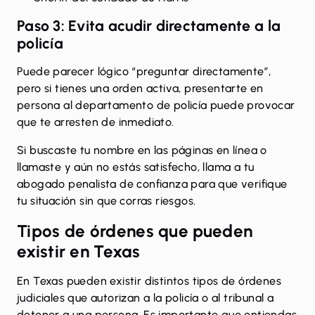
Paso 3: Evita acudir directamente a la
policía
Puede parecer lógico “preguntar directamente”,
pero si tienes una orden activa, presentarte en
persona al departamento de policía puede provocar
que te arresten de inmediato.
Si buscaste tu nombre en las páginas en línea o
llamaste y aún no estás satisfecho, llama a tu
abogado penalista de confianza
para que verifique
tu situación sin que corras riesgos.
Tipos de órdenes que pueden
existir en Texas
En Texas pueden existir distintos tipos de órdenes
judiciales que autorizan a la policía o al tribunal a
detener a una persona. Es importante que entiendas