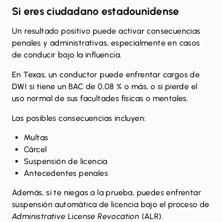
Si eres ciudadano estadounidense
Un resultado positivo puede activar consecuencias
penales y administrativas, especialmente en casos
de conducir bajo la influencia.
En Texas, un conductor puede enfrentar cargos de
DWI si tiene un BAC de 0,08 % o más, o si pierde el
uso normal de sus facultades físicas o mentales.
Las posibles consecuencias incluyen:
Multas
Cárcel
Suspensión de licencia
Antecedentes penales
Además, si te niegas a la prueba, puedes enfrentar
suspensión automática de licencia bajo el proceso de
Administrative License Revocation
(ALR).