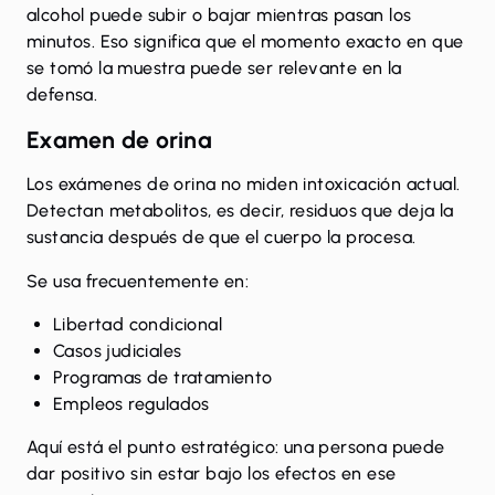
alcohol puede subir o bajar mientras pasan los
minutos. Eso significa que el momento exacto en que
se tomó la muestra puede ser relevante en la
defensa.
Examen de orina
Los
exámenes de orina
no miden intoxicación actual.
Detectan metabolitos, es decir, residuos que deja la
sustancia después de que el cuerpo la procesa.
Se usa frecuentemente en:
Libertad condicional
Casos judiciales
Programas de tratamiento
Empleos regulados
Aquí está el punto estratégico: una persona puede
dar positivo sin estar bajo los efectos en ese