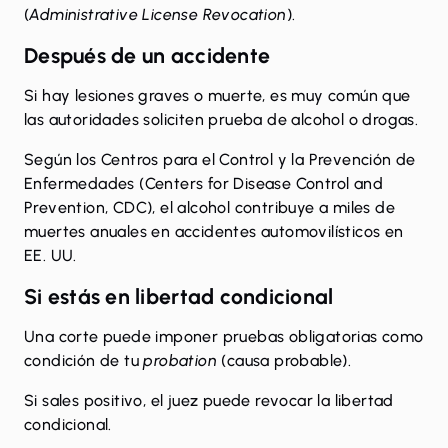
(
Administrative License Revocation
).
Después de un accidente
Si hay lesiones graves o muerte, es muy común que
las autoridades soliciten prueba de alcohol o drogas.
Según los Centros para el Control y la Prevención de
Enfermedades (Centers for Disease Control and
Prevention, CDC), el
alcohol contribuye a miles de
muertes anuales
en accidentes automovilísticos en
EE. UU.
Si estás en libertad condicional
Una corte puede imponer pruebas obligatorias como
condición de tu
probation
(causa probable).
Si sales positivo, el juez puede revocar la libertad
condicional.