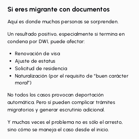
Si eres migrante con documentos
Aquí es donde muchas personas se sorprenden.
Un resultado positivo, especialmente si termina en
condena por DWI,
puede afectar
:
Renovación de visa
Ajuste de estatus
Solicitud de residencia
Naturalización (por el requisito de “buen carácter
moral”)
No todos los casos provocan deportación
automática. Pero sí pueden complicar trámites
migratorios y generar escrutinio adicional.
Y muchas veces el problema no es sólo el arresto,
sino cómo se maneja el caso desde el inicio.