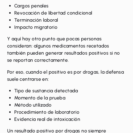
Cargos penales
Revocación de libertad condicional
Terminación laboral
Impacto migratorio
Y aquí hay otro punto que pocas personas
consideran: algunos medicamentos recetados
también pueden generar resultados positivos si no
se reportan correctamente.
Por eso, cuando el positivo es por drogas, la defensa
suele centrarse en:
Tipo de sustancia detectada
Momento de la prueba
Método utilizado
Procedimiento de laboratorio
Evidencia real de intoxicación
Un resultado positivo por drogas no siempre