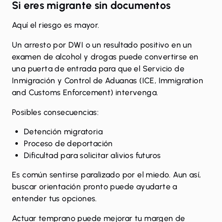
Si eres migrante sin documentos
Aquí el riesgo es mayor.
Un arresto por DWI o un resultado positivo en un
examen de alcohol y drogas puede convertirse en
una puerta de entrada para que el Servicio de
Inmigración y Control de Aduanas (
ICE
, Immigration
and Customs Enforcement)
intervenga
.
Posibles consecuencias:
Detención migratoria
Proceso de deportación
Dificultad para solicitar alivios futuros
Es común sentirse paralizado por el miedo. Aun así,
buscar orientación pronto puede ayudarte a
entender tus opciones.
Actuar temprano puede mejorar tu margen de