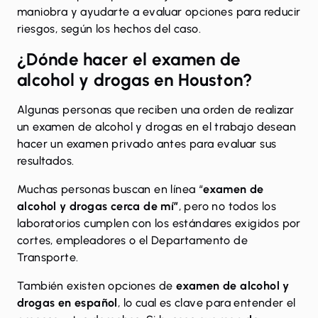
maniobra y ayudarte a evaluar opciones para reducir
riesgos, según los hechos del caso.
¿Dónde hacer el examen de
alcohol y drogas en Houston?
Algunas personas que reciben una orden de realizar
un examen de alcohol y drogas en el trabajo desean
hacer un examen privado antes para evaluar sus
resultados.
Muchas personas buscan en línea “
examen de
alcohol y drogas cerca de mí”
, pero no todos los
laboratorios cumplen con los estándares exigidos por
cortes, empleadores o el Departamento de
Transporte.
También existen opciones de
examen de alcohol y
drogas en español
, lo cual es clave para entender el