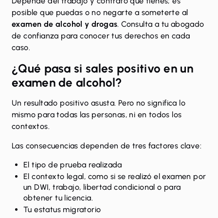
Depende del trabajo y contrato que tienes; es
posible que puedas o no negarte a someterte al
examen de alcohol y drogas
. Consulta a
tu abogado
de confianza
para conocer tus derechos en cada
caso.
¿Qué pasa si sales positivo en un
examen de alcohol?
Un resultado positivo asusta. Pero no significa lo
mismo para todas las personas, ni en todos los
contextos.
Las consecuencias dependen de tres factores clave:
El tipo de prueba realizada
El contexto legal, como si se realizó el examen por
un DWI, trabajo, libertad condicional o para
obtener tu licencia.
Tu estatus migratorio