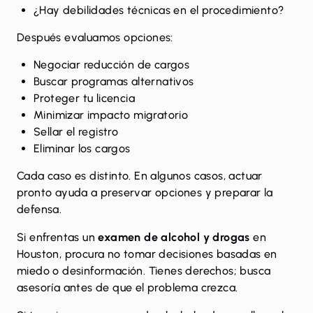
¿Hay debilidades técnicas en el procedimiento?
Después evaluamos opciones:
Negociar reducción de cargos
Buscar programas alternativos
Proteger tu licencia
Minimizar impacto migratorio
Sellar el registro
Eliminar los cargos
Cada caso es distinto. En algunos casos, actuar
pronto ayuda a preservar opciones y preparar la
defensa.
Si enfrentas un
examen de alcohol y drogas
en
Houston, procura no tomar decisiones basadas en
miedo o desinformación. Tienes derechos; busca
asesoría antes de que el problema crezca.