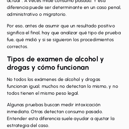
actual”. A veces mide consumo pasado. Y esa
diferencia puede ser determinante en un caso penal,
administrativo o migratorio.
Por eso, antes de asumir que un resultado positivo
significa el final, hay que analizar qué tipo de prueba
fue, qué midió y si se siguieron los procedimientos
correctos.
Tipos de
examen de alcohol y
drogas
y cómo funcionan
No todos los exámenes de alcohol y drogas
funcionan igual; muchos no detectan lo mismo, y no
todos tienen el mismo peso legal.
Algunas pruebas buscan medir intoxicación
inmediata. Otras detectan consumo pasado.
Entender esta diferencia suele ayudar a ajustar la
estrategia del caso.