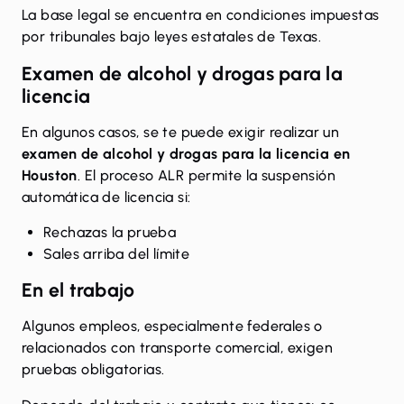
La base legal se encuentra en condiciones impuestas
por tribunales bajo leyes estatales de Texas.
Examen de alcohol y drogas para la
licencia
En algunos casos, se te puede exigir realizar un
examen de alcohol y drogas
para la licencia en
Houston
. El proceso ALR permite la suspensión
automática de licencia si:
Rechazas la prueba
Sales arriba del límite
En el trabajo
Algunos empleos, especialmente federales o
relacionados con transporte comercial, exigen
pruebas obligatorias.