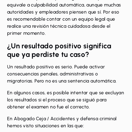
equivale a culpabilidad automática, aunque muchas
autoridades y empleadores piensen que sí. Por eso
es recomendable contar con un
equipo legal
que
realice una revisión técnica cuidadosa desde el
primer momento.
¿Un resultado positivo significa
que ya perdiste tu caso?
Un resultado positivo es serio. Puede activar
consecuencias penales, administrativas o
migratorias. Pero no es una sentencia automática.
En algunos casos, es posible intentar que se excluyan
los resultados si el proceso que se siguió para
obtener el examen no fue el correcto.
En Abogado Ceja / Accidentes y defensa criminal
hemos visto situaciones en las que: