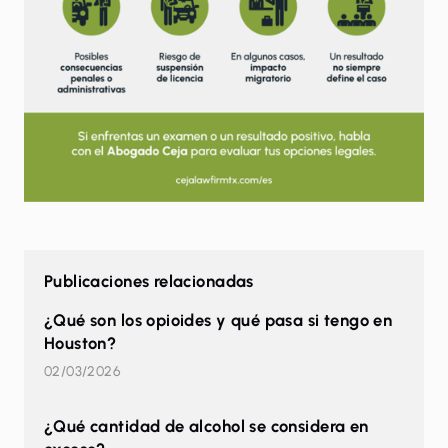
Publicaciones relacionadas
¿Qué son los opioides y qué pasa si tengo en
Houston?
02/03/2026
¿Qué cantidad de alcohol se considera en