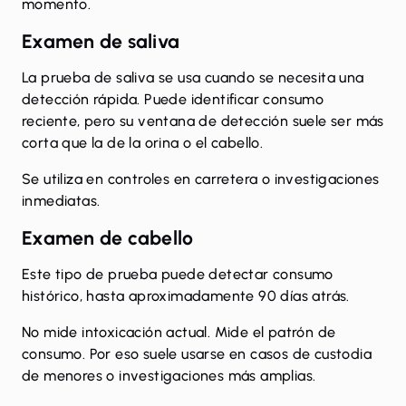
momento.
Examen de saliva
La prueba de saliva se usa cuando se necesita una
detección rápida
. Puede identificar consumo
reciente, pero su ventana de detección suele ser más
corta que la de la orina o el cabello.
Se utiliza en controles en carretera o investigaciones
inmediatas.
Examen de cabello
Este tipo de prueba puede detectar consumo
histórico, hasta aproximadamente 90 días atrás.
No mide intoxicación actual. Mide el patrón de
consumo. Por eso suele usarse en casos de custodia
de menores o investigaciones más amplias.