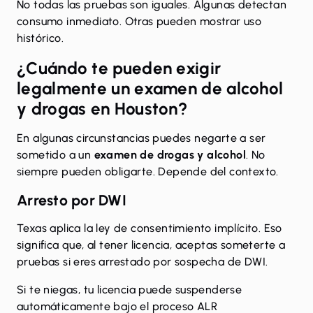
No todas las pruebas son iguales. Algunas detectan
consumo inmediato. Otras pueden mostrar uso
histórico.
¿Cuándo te pueden exigir
legalmente un
examen de alcohol
y drogas en Houston
?
En algunas circunstancias puedes negarte a ser
sometido a un
examen de drogas y alcohol
. No
siempre pueden obligarte. Depende del contexto.
Arresto por DWI
Texas aplica la
ley de consentimiento implícito
. Eso
significa que, al tener licencia, aceptas someterte a
pruebas si eres arrestado por sospecha de DWI.
Si te niegas, tu licencia puede suspenderse
automáticamente bajo el proceso ALR