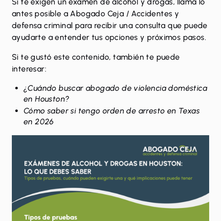
Si te exigen un examen de alcohol y drogas, llama lo
antes posible a
Abogado Ceja / Accidentes y
defensa criminal
para recibir una consulta que puede
ayudarte a entender tus opciones y próximos pasos.
Si te gustó este contenido, también te puede
interesar:
¿Cuándo buscar abogado de violencia doméstica
en Houston?
Cómo saber si tengo orden de arresto en Texas
en 2026