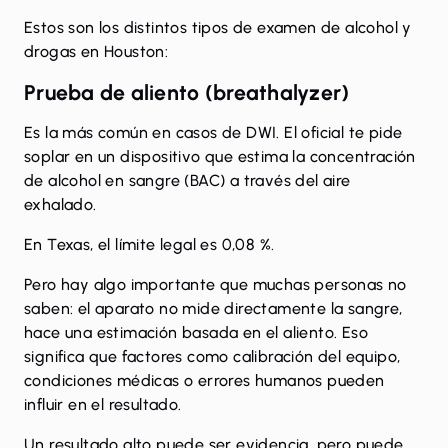
Estos son los distintos tipos de examen de alcohol y
drogas en Houston:
Prueba de aliento (breathalyzer)
Es la más común en casos de DWI. El oficial te pide
soplar en un dispositivo que estima la concentración
de alcohol en sangre (BAC) a través del aire
exhalado.
En Texas, el límite legal es 0,08 %
.
Pero hay algo importante que muchas personas no
saben: el aparato no mide directamente la sangre,
hace una estimación basada en el aliento. Eso
significa que factores como calibración del equipo,
condiciones médicas o errores humanos pueden
influir en el resultado.
Un resultado alto puede ser evidencia, pero puede