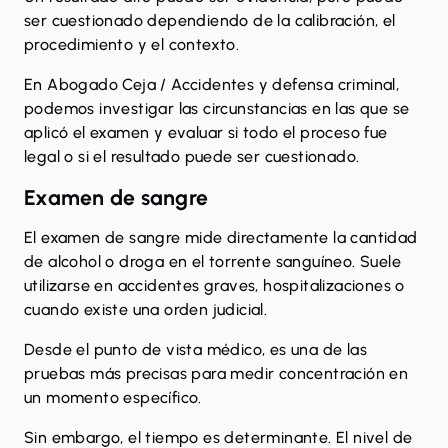
ser cuestionado dependiendo de la calibración, el
procedimiento y el contexto.
En Abogado Ceja
/ Accidentes y defensa criminal,
podemos investigar las circunstancias en las que se
aplicó el examen y evaluar si todo el proceso fue
legal o si el resultado puede ser cuestionado.
Examen de sangre
El examen de sangre mide directamente la cantidad
de alcohol o droga en el torrente sanguíneo. Suele
utilizarse en accidentes graves, hospitalizaciones o
cuando existe una orden judicial.
Desde
el punto de vista médico
, es una de las
pruebas más precisas para medir concentración en
un momento específico.
Sin embargo, el tiempo es determinante. El nivel de