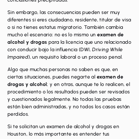
Sin embargo, las consecuencias pueden ser muy
diferentes si eres ciudadano, residente, titular de visa
o si no tienes estatus migratorio. También cambia
mucho el escenario: no es lo mismo un
examen de
alcohol y drogas
para la licencia que uno relacionado
con conducir bajo la influencia (DWI,
Driving While
Impaired
), un requisito laboral o un proceso penal.
Algo que muchas personas no saben es que, en
ciertas situaciones, puedes negarte al
examen de
drogas y alcohol
; y en otras, aunque te lo realicen, el
procedimiento o los resultados pueden ser revisados
y cuestionados legalmente. No todas las pruebas
están bien administradas, y no todos los casos están
perdidos.
Si te solicitan un examen de alcohol y drogas en
Houston, lo más importante es entender tus