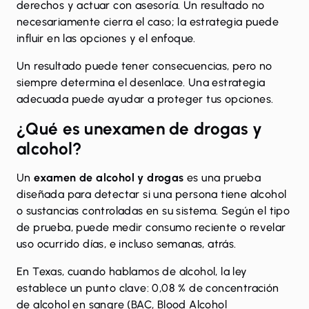
derechos y actuar con asesoría. Un resultado no
necesariamente cierra el caso; la estrategia puede
influir en las opciones y el enfoque.
Un resultado puede tener consecuencias, pero no
siempre determina el desenlace. Una estrategia
adecuada puede ayudar a proteger tus opciones.
¿Qué es un
examen de drogas y
alcohol
?
Un
examen de alcohol y drogas
es una prueba
diseñada para detectar si una persona tiene alcohol
o sustancias controladas en su sistema. Según el tipo
de prueba, puede medir consumo reciente o revelar
uso ocurrido días, e incluso semanas, atrás.
En Texas, cuando hablamos de alcohol,
la ley
establece un punto clave: 0,08 %
de concentración
de alcohol en sangre (BAC, Blood Alcohol