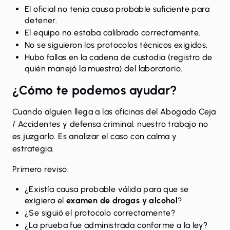
El oficial no tenía causa probable suficiente para
detener.
El equipo no estaba calibrado correctamente.
No se siguieron los protocolos técnicos exigidos.
Hubo fallas en la cadena de custodia (registro de
quién manejó la muestra) del laboratorio.
¿Cómo te podemos ayudar?
Cuando alguien llega a las oficinas del Abogado Ceja
/ Accidentes y defensa criminal, nuestro trabajo no
es juzgarlo. Es analizar el caso con calma y
estrategia.
Primero reviso:
¿Existía causa probable válida para que se
exigiera el
examen de drogas y alcohol
?
¿Se siguió el protocolo correctamente?
¿La prueba fue administrada conforme a la ley?