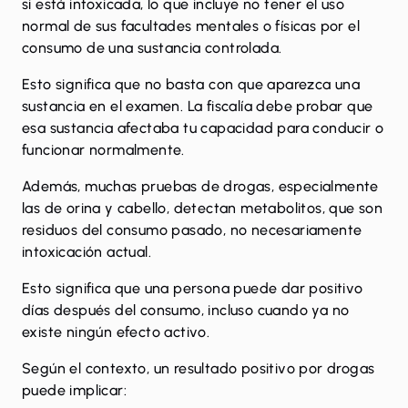
si está intoxicada, lo que incluye no tener el uso
normal de sus facultades mentales o físicas por el
consumo de una sustancia controlada.
Esto significa que no basta con que aparezca una
sustancia en el examen. La fiscalía debe probar que
esa sustancia afectaba tu capacidad para conducir o
funcionar normalmente.
Además, muchas pruebas de drogas, especialmente
las de orina y cabello, detectan
metabolitos
, que son
residuos del consumo pasado, no necesariamente
intoxicación actual.
Esto significa que una persona puede dar positivo
días después del consumo, incluso cuando ya no
existe ningún efecto activo.
Según el contexto, un resultado positivo por drogas
puede implicar: