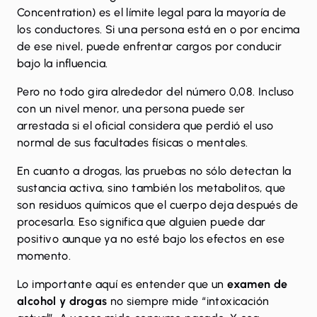
Concentration) es el límite legal para la mayoría de
los conductores. Si una persona está en o por encima
de ese nivel, puede enfrentar cargos por conducir
bajo la influencia.
Pero no todo gira alrededor del número 0,08. Incluso
con un nivel menor, una persona puede ser
arrestada si el oficial considera que perdió el uso
normal de sus facultades físicas o mentales.
En cuanto a drogas, las pruebas no sólo detectan la
sustancia activa, sino también los
metabolitos
, que
son residuos químicos que el cuerpo deja después de
procesarla. Eso significa que alguien puede dar
positivo aunque ya no esté bajo los efectos en ese
momento.
Lo importante aquí es entender que un
examen de
alcohol y drogas
no siempre mide “intoxicación