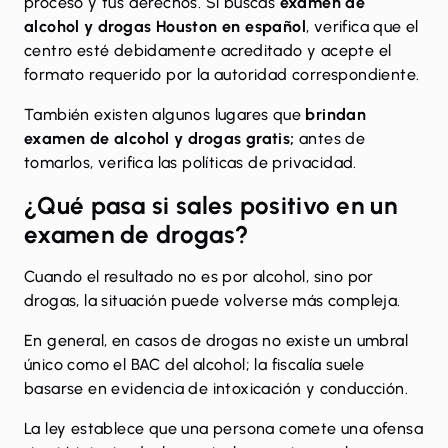
proceso y tus derechos. Si buscas
examen de
alcohol y drogas Houston en español
, verifica que el
centro esté debidamente acreditado y acepte el
formato requerido por la autoridad correspondiente.
También existen algunos lugares que
brindan
examen de alcohol y drogas gratis;
antes de
tomarlos, verifica las políticas de privacidad.
¿Qué pasa si sales positivo en un
examen de drogas?
Cuando el resultado no es por alcohol, sino por
drogas, la situación puede volverse más compleja.
En general, en casos de drogas no existe un umbral
único como el BAC del alcohol; la fiscalía suele
basarse en evidencia de intoxicación y conducción.
La ley establece
que una persona comete una ofensa