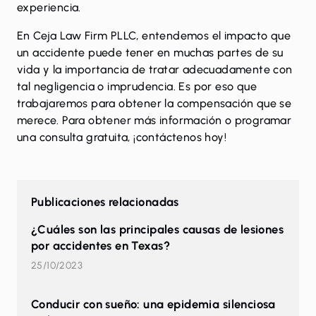
experiencia.
En Ceja Law Firm PLLC, entendemos el impacto que
un accidente puede tener en muchas partes de su
vida y la importancia de tratar adecuadamente con
tal negligencia o imprudencia. Es por eso que
trabajaremos para obtener la compensación que se
merece. Para obtener más información o programar
una consulta gratuita, ¡
contáctenos
hoy!
Publicaciones relacionadas
¿Cuáles son las principales causas de lesiones
por accidentes en Texas?
25/10/2023
Conducir con sueño: una epidemia silenciosa