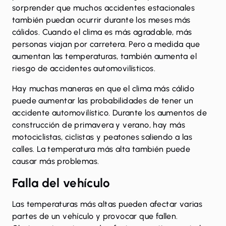
sorprender que muchos accidentes estacionales
también puedan ocurrir durante los meses más
cálidos. Cuando el clima es más agradable, más
personas viajan por carretera. Pero a medida que
aumentan las temperaturas, también aumenta el
riesgo de accidentes automovilísticos.
Hay muchas maneras en que el clima más cálido
puede aumentar las probabilidades de tener un
accidente automovilístico. Durante los aumentos de
construcción de primavera y verano, hay más
motociclistas, ciclistas y peatones saliendo a las
calles. La temperatura más alta también puede
causar más problemas.
Falla del vehículo
Las temperaturas más altas pueden afectar varias
partes de un vehículo y provocar que fallen.