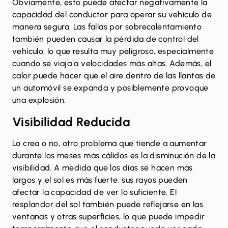
Obviamente, esto puede afectar negativamente la
capacidad del conductor para operar su vehículo de
manera segura. Las fallas por sobrecalentamiento
también pueden causar la pérdida de control del
vehículo, lo que resulta muy peligroso, especialmente
cuando se viaja a velocidades más altas. Además, el
calor puede hacer que el aire dentro de las llantas de
un automóvil se expanda y posiblemente provoque
una explosión.
Visibilidad Reducida
Lo crea o no, otro problema que tiende a aumentar
durante los meses más cálidos es la disminución de la
visibilidad. A medida que los días se hacen más
largos y el sol es más fuerte, sus rayos pueden
afectar la capacidad de ver lo suficiente. El
resplandor del sol también puede reflejarse en las
ventanas y otras superficies, lo que puede impedir