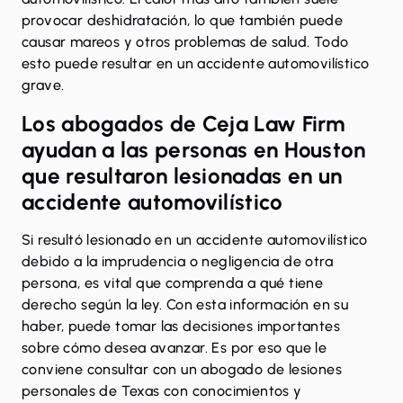
provocar deshidratación, lo que también puede
causar mareos y otros problemas de salud. Todo
esto puede resultar en un accidente automovilístico
grave.
Los abogados de Ceja Law Firm
ayudan a las personas en Houston
que resultaron lesionadas en un
accidente automovilístico
Si resultó lesionado en un
accidente automovilístico
debido a la imprudencia o negligencia de otra
persona, es vital que comprenda a qué tiene
derecho según la ley. Con esta información en su
haber, puede tomar las decisiones importantes
sobre cómo desea avanzar. Es por eso que le
conviene consultar con un abogado de lesiones
personales de Texas con conocimientos y