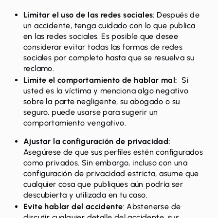
Limitar el uso de las redes sociales
: Después de
un accidente, tenga cuidado con lo que publica
en las redes sociales. Es posible que desee
considerar evitar todas las formas de redes
sociales por completo hasta que se resuelva su
reclamo.
Limite el comportamiento de hablar mal:
Si
usted es la víctima y menciona algo negativo
sobre la parte negligente, su abogado o su
seguro, puede usarse para sugerir un
comportamiento vengativo.
Ajustar la configuración de privacidad:
Asegúrese de que sus perfiles estén configurados
como privados. Sin embargo, incluso con una
configuración de privacidad estricta, asume que
cualquier cosa que publiques aún podría ser
descubierta y utilizada en tu caso.
Evite hablar del accidente
: Abstenerse de
discutir cualquier detalle del accidente, sus