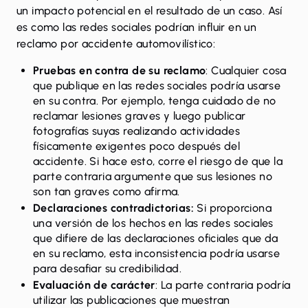
un impacto potencial en el resultado de un caso. Así
es como las redes sociales podrían influir en un
reclamo por accidente automovilístico:
Pruebas en contra de su reclamo
: Cualquier cosa
que publique en las redes sociales podría usarse
en su contra. Por ejemplo, tenga cuidado de no
reclamar lesiones graves y luego publicar
fotografías suyas realizando actividades
físicamente exigentes poco después del
accidente. Si hace esto, corre el riesgo de que la
parte contraria argumente que sus lesiones no
son tan graves como afirma.
Declaraciones contradictorias:
Si proporciona
una versión de los hechos en las redes sociales
que difiere de las declaraciones oficiales que da
en su reclamo, esta inconsistencia podría usarse
para desafiar su credibilidad.
Evaluación de carácter
: La parte contraria podría
utilizar las publicaciones que muestran