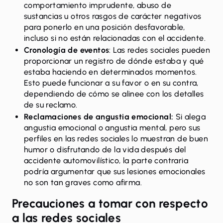
comportamiento imprudente, abuso de
sustancias u otros rasgos de carácter negativos
para ponerlo en una posición desfavorable,
incluso si no están relacionadas con el accidente.
Cronología de eventos
: Las redes sociales pueden
proporcionar un registro de dónde estaba y qué
estaba haciendo en determinados momentos.
Esto puede funcionar a su favor o en su contra,
dependiendo de cómo se alinee con los detalles
de su reclamo.
Reclamaciones de angustia emocional:
Si alega
angustia emocional o angustia mental, pero sus
perfiles en las redes sociales lo muestran de buen
humor o disfrutando de la vida después del
accidente automovilístico, la parte contraria
podría argumentar que sus lesiones emocionales
no son tan graves como afirma.
Precauciones a tomar con respecto
a las redes sociales