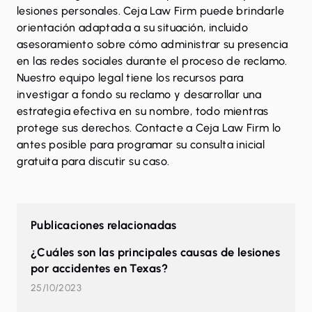
lesiones personales. Ceja Law Firm puede brindarle
orientación adaptada a su situación, incluido
asesoramiento sobre cómo administrar su presencia
en las redes sociales durante el proceso de reclamo.
Nuestro equipo legal tiene los recursos para
investigar a fondo su reclamo y desarrollar una
estrategia efectiva en su nombre, todo mientras
protege sus derechos.
Contacte
a Ceja Law Firm lo
antes posible para programar su consulta inicial
gratuita para discutir su caso.
Publicaciones relacionadas
¿Cuáles son las principales causas de lesiones
por accidentes en Texas?
25/10/2023