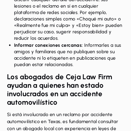
lesiones o el reclamo en sí en cualquier
plataforma de redes sociales. Por ejemplo,
declaraciones simples como «Choqué mi auto» o
«Realmente fue mi culpa» y «Estoy bien» pueden
perjudicar su caso, sugerir responsabilidad y
reducir los acuerdos.
Informar conexiones cercanas:
Informarles a sus
amigos y familiares que no publiquen sobre su
accidente ni lo etiqueten en publicaciones que
puedan estar relacionadas.
Los abogados de Ceja Law Firm
ayudan a quienes han estado
involucrados en un accidente
automovilístico
Si está involucrado en un reclamo por accidente
automovilístico en Texas, es fundamental consultar
con un abogado local con experiencia en leyes de