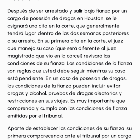
Después de ser arrestado y salir bajo fianza por un
cargo de posesión de drogas en Houston, se le
asignará una cita en la corte, que generalmente
tendrá lugar dentro de las dos semanas posteriores
a su arresto. En su primera cita en la corte, el juez
que maneja su caso (que será diferente al juez
magistrado que vio en la cárcel) revisará las
condiciones de su fianza. Las condiciones de la fianza
son reglas que usted debe seguir mientras su caso
está pendiente. En un caso de posesión de drogas,
las condiciones de la fianza pueden incluir evitar
drogas y alcohol, pruebas de drogas aleatorias y
restricciones en sus viajes. Es muy importante que
comprenda y cumpla con las condiciones de fianza
emitidas por el tribunal.
Aparte de establecer las condiciones de su fianza, su
primera comparecencia ante el tribunal por un cargo