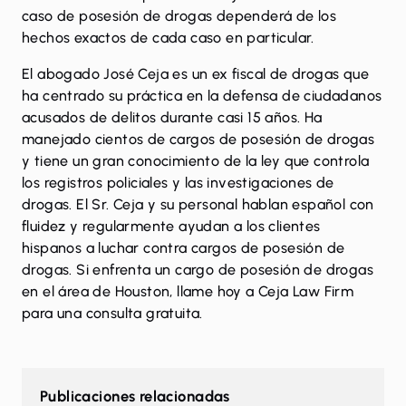
caso de posesión de drogas dependerá de los
hechos exactos de cada caso en particular.
El abogado José Ceja es un ex fiscal de drogas que
ha centrado su práctica en la defensa de ciudadanos
acusados ​​de delitos durante casi 15 años. Ha
manejado cientos de cargos de posesión de drogas
y tiene un gran conocimiento de la ley que controla
los registros policiales y las investigaciones de
drogas. El Sr. Ceja y su personal hablan español con
fluidez y regularmente ayudan a los clientes
hispanos a luchar contra cargos de posesión de
drogas. Si enfrenta un cargo de posesión de drogas
en el área de Houston,
llame hoy a Ceja Law Firm
para una consulta gratuita.
Publicaciones relacionadas