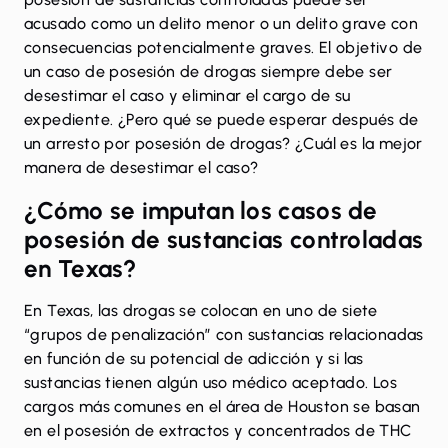
acusado como un delito menor o un delito grave con
consecuencias potencialmente graves. El objetivo de
un caso de posesión de drogas siempre debe ser
desestimar el caso y eliminar el cargo de su
expediente. ¿Pero qué se puede esperar después de
un arresto por posesión de drogas? ¿Cuál es la mejor
manera de desestimar el caso?
¿Cómo se imputan los casos de
posesión de sustancias controladas
en Texas?
En Texas, las drogas se colocan en uno de siete
“
grupos de penalización
” con sustancias relacionadas
en función de su potencial de adicción y si las
sustancias tienen algún uso médico aceptado. Los
cargos más comunes en el área de Houston se basan
en el
posesión de extractos y concentrados de THC