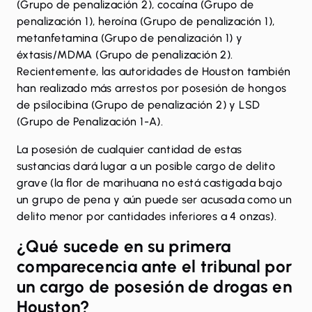
(Grupo de penalización 2),
cocaína
(Grupo de
penalización 1), heroína (Grupo de penalización 1),
metanfetamina
(Grupo de penalización 1) y
éxtasis/MDMA
(Grupo de penalización 2).
Recientemente, las autoridades de Houston también
han realizado más arrestos por posesión de
hongos
de psilocibina
(Grupo de penalización 2) y
LSD
(Grupo de Penalización 1-A).
La posesión de cualquier cantidad de estas
sustancias dará lugar a un posible cargo de delito
grave (la flor de marihuana no está castigada bajo
un grupo de pena y aún puede ser acusada como un
delito menor por cantidades inferiores a 4 onzas).
¿Qué sucede en su primera
comparecencia ante el tribunal por
un cargo de posesión de drogas en
Houston?