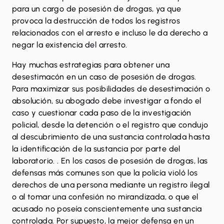
para un cargo de posesión de drogas, ya que
provoca la destrucción de todos los registros
relacionados con el arresto e incluso le da derecho a
negar la existencia del arresto.
Hay
muchas estrategias para obtener una
desestimacón en un caso de posesión de drogas
.
Para maximizar sus posibilidades de desestimación o
absolución, su abogado debe investigar a fondo el
caso y cuestionar cada paso de la investigación
policial, desde la detención o el registro que condujo
al descubrimiento de una sustancia controlada hasta
la identificación de la sustancia por parte del
laboratorio. . En los casos de posesión de drogas, las
defensas más comunes son que la policía violó los
derechos de una persona mediante un registro ilegal
o al tomar una confesión no mirandizada, o que el
acusado no poseía conscientemente una sustancia
controlada. Por supuesto, la mejor defensa en un