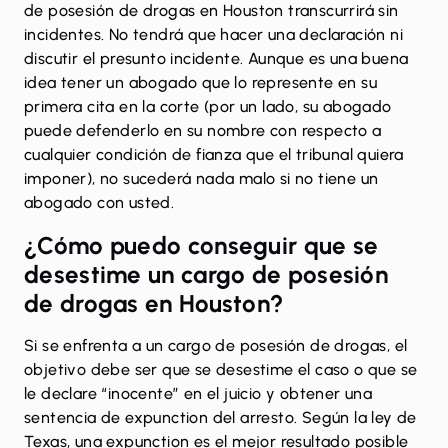
de posesión de drogas en Houston transcurrirá sin
incidentes. No tendrá que hacer una declaración ni
discutir el presunto incidente. Aunque es una buena
idea tener un abogado que lo represente en su
primera cita en la corte (por un lado, su abogado
puede defenderlo en su nombre con respecto a
cualquier condición de fianza que el tribunal quiera
imponer), no sucederá nada malo si no tiene un
abogado con usted.
¿Cómo puedo conseguir que se
desestime un cargo de posesión
de drogas en Houston?
Si se enfrenta a un cargo de posesión de drogas, el
objetivo debe ser que se desestime el caso o que se
le declare “inocente” en el juicio y obtener una
sentencia de
expunction del arresto
. Según la ley de
Texas, una expunction es el mejor resultado posible