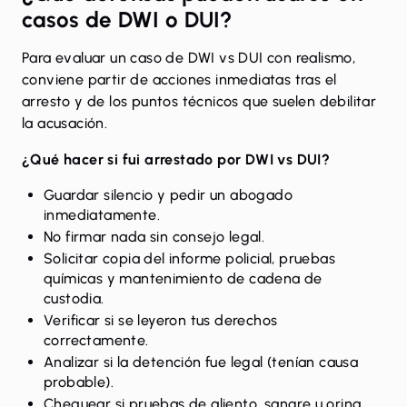
casos de DWI o DUI?
Para evaluar un caso de DWI vs DUI con realismo,
conviene partir de acciones inmediatas tras el
arresto y de los puntos técnicos que suelen debilitar
la acusación.
¿Qué hacer si fui arrestado por DWI vs DUI?
Guardar silencio y pedir un abogado
inmediatamente.
No firmar nada sin consejo legal.
Solicitar copia del informe policial, pruebas
químicas y mantenimiento de cadena de
custodia.
Verificar si se leyeron tus derechos
correctamente.
Analizar si la detención fue legal (tenían causa
probable).
Chequear si pruebas de aliento, sangre u orina