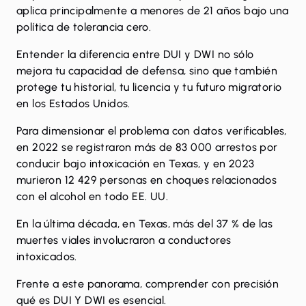
aplica principalmente a menores de 21 años bajo una
política de tolerancia cero.
Entender la diferencia entre DUI y DWI
no sólo
mejora tu capacidad de defensa, sino que también
protege tu historial, tu licencia y tu futuro migratorio
en los Estados Unidos.
Para dimensionar el problema con datos verificables,
en 2022 se registraron más de 83 000 arrestos por
conducir bajo intoxicación en Texas, y en
2023
murieron 12 429 personas
en choques relacionados
con el alcohol en todo EE. UU.
En la última
década, en Texas, más del 37 %
de las
muertes viales involucraron a conductores
intoxicados.
Frente a este panorama, comprender con precisión
qué es DUI Y DWI es esencial.