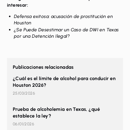
interesar:
Defensa exitosa: acusación de prostitución en
Houston
¿Se Puede Desestimar un Caso de DWI en Texas
por una Detención Ilegal?
Publicaciones relacionadas
¿Cuál es el límite de alcohol para conducir en
Houston 2026?
25/03/2026
Prueba de alcoholemia en Texas, ¿qué
establece la ley?
06/01/2026