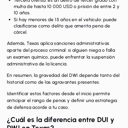
Tercera ofensa: es un delito de tercer grado con
multa de hasta 10 000 USD o prisión de entre 2 y
10 años.
Si hay menores de 15 años en el vehículo: puede
clasificarse como delito que amerita pena de
cárcel.
Además, Texas aplica sanciones administrativas
aparte del proceso criminal: si alguien niega o falla
un examen químico, puede enfrentar la suspensión
administrativa de la licencia.
En resumen, la gravedad del DWI depende tanto del
historial como de las agravantes presentes.
Identificar estos factores desde el inicio permite
anticipar el rango de penas y definir una estrategia
de defensa acorde a tu caso.
¿Cuál es la diferencia entre DUI y
DWI en Texas?