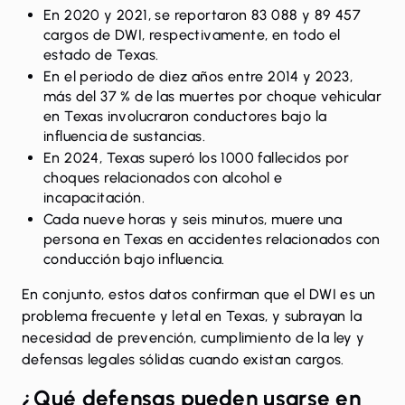
En 2020 y 2021, se reportaron
83 088 y 89 457
cargos de DWI
, respectivamente, en todo el
estado de Texas.
En el periodo de diez años entre
2014 y 2023,
más del 37 %
de las muertes por choque vehicular
en Texas involucraron conductores bajo la
influencia de sustancias.
En 2024,
Texas superó los 1000 fallecidos
por
choques relacionados con alcohol e
incapacitación.
Cada nueve horas y seis minutos, muere una
persona en Texas en accidentes relacionados con
conducción bajo influencia.
En conjunto, estos datos confirman que el DWI es un
problema frecuente y letal en Texas, y subrayan la
necesidad de prevención, cumplimiento de la ley y
defensas legales sólidas
cuando existan cargos.
¿Qué defensas pueden usarse en