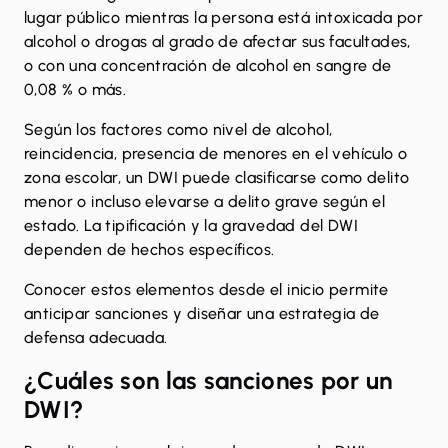
lugar público mientras la persona está intoxicada por
alcohol o drogas al grado de afectar sus facultades,
o con una concentración de alcohol en sangre de
0,08 % o más.
Según los factores como nivel de alcohol,
reincidencia, presencia de menores en el vehículo o
zona escolar, un DWI puede clasificarse como delito
menor o incluso elevarse a delito grave según el
estado. La tipificación y la gravedad del DWI
dependen de hechos específicos.
Conocer estos elementos desde el inicio permite
anticipar sanciones y diseñar una estrategia de
defensa adecuada.
¿Cuáles son las sanciones por un
DWI?