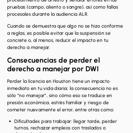
pruebas (campo, aliento o sangre), así como fallas
procesales durante la audiencia ALR.
Cuando se demuestra que algo no se hizo conforme
a reglas, es posible evitar que la suspensión se
concrete o, al menos, reducir el impacto en tu
derecho a manejar.
Consecuencias de perder el
derecho a manejar por DWI
Perder la licencia en Houston tiene un impacto
inmediato en tu vida diaria; la consecuencia no es
sólo “no manejar”, sino cómo eso se traduce en
presión económica, estrés familiar y riesgo de
cometer nuevamente el error, entre otras como:
Dificultades para trabajar: llegar tarde, perder
turnos, rechazar empleos con traslados o