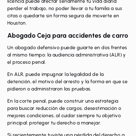
licencia puede afectar seriamente tu vida diaria:
perder el trabajo, no poder llevar a tu familia a sus
citas o quedarte sin forma segura de moverte en
Houston.
Abogado Ceja para accidentes de carro
Un abogado defensivo puede guiarte en dos frentes
al mismo tiempo: la audiencia administrativa (ALR) y
el proceso penal.
En ALR, puede impugnar la legalidad de la
detención, el motivo del arresto y la forma en que se
pidieron o administraron las pruebas.
En la corte penal, puede construir una estrategia
para buscar reducción de cargos, desestimación o
mejores condiciones, al cuidar siempre tu objetivo
principal: proteger tu derecho a manejar.
Si recientemente tuviste una pérdida del derecho a