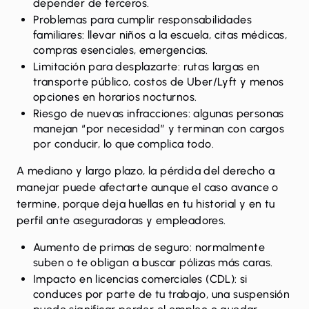
depender de terceros.
Problemas para cumplir responsabilidades
familiares: llevar niños a la escuela, citas médicas,
compras esenciales, emergencias.
Limitación para desplazarte: rutas largas en
transporte público, costos de Uber/Lyft y menos
opciones en horarios nocturnos.
Riesgo de nuevas infracciones: algunas personas
manejan “por necesidad” y terminan con cargos
por conducir, lo que complica todo.
A mediano y largo plazo, la pérdida del derecho a
manejar puede afectarte aunque el caso avance o
termine, porque deja huellas en tu historial y en tu
perfil ante aseguradoras y empleadores.
Aumento de primas de seguro: normalmente
suben o te obligan a buscar pólizas más caras.
Impacto en licencias comerciales (CDL): si
conduces por parte de tu trabajo, una suspensión