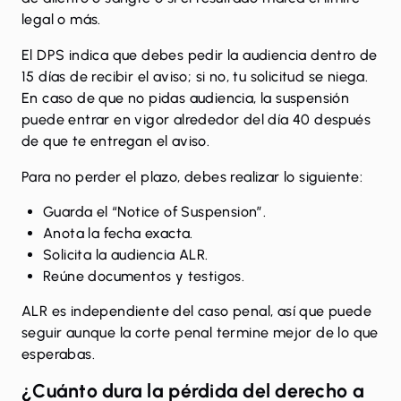
legal o más.
El DPS indica que debes pedir la audiencia dentro de
15 días de recibir el aviso; si no, tu solicitud se niega.
En caso de que no pidas audiencia, la suspensión
puede entrar en vigor alrededor del día 40 después
de que te entregan el aviso.
Para no perder el plazo, debes realizar lo siguiente:
Guarda el “Notice of Suspension”.
Anota la fecha exacta.
Solicita la audiencia ALR.
Reúne documentos y testigos.
ALR es independiente del caso penal, así que puede
seguir aunque la corte penal termine mejor de lo que
esperabas.
¿Cuánto dura la pérdida del derecho a