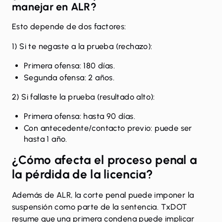
manejar en ALR?
Esto depende de dos factores:
1) Si te negaste a la prueba (rechazo):
Primera ofensa: 180 días.
Segunda ofensa: 2 años.
2) Si fallaste la prueba (resultado alto):
Primera ofensa: hasta 90 días.
Con antecedente/contacto previo: puede ser
hasta 1 año.
¿Cómo afecta el proceso penal a
la pérdida de la licencia?
Además de ALR, la corte penal puede imponer la
suspensión como parte de la sentencia. TxDOT
resume que una primera condena puede implicar