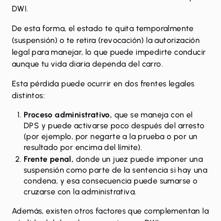
DWI.
De esta forma, el estado te quita temporalmente
(suspensión) o te retira (revocación) la autorización
legal para manejar, lo que puede impedirte conducir
aunque tu vida diaria dependa del carro.
Esta pérdida puede ocurrir en dos frentes legales
distintos:
Proceso administrativo,
que se maneja con el
DPS y puede activarse poco después del arresto
(por ejemplo, por negarte a la prueba o por un
resultado por encima del límite).
Frente penal,
donde un juez puede imponer una
suspensión como parte de la sentencia si hay una
condena, y esa consecuencia puede sumarse o
cruzarse con la administrativa.
Además, existen otros factores que complementan la