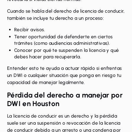
Cuando se habla del derecho de licencia de conducir,
también se incluye tu derecho a un proceso:
Recibir avisos.
Tener oportunidad de defenderte en ciertos
trámites (como audiencias administrativas).
Conocer por qué te suspenden la licencia y qué
debes hacer para recuperarla.
Entender esto te ayuda a actuar rápido si enfrentas
un DWI o cualquier situación que ponga en riesgo tu
capacidad de manejar legalmente.
Pérdida del derecho a manejar por
DWI en Houston
La licencia de conducir es un derecho y la pérdida
suele ser una suspensión o revocación de la licencia
de conducir debido a un arresto o una condena por