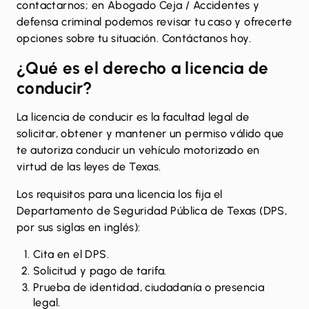
contactarnos; en Abogado Ceja / Accidentes y
defensa criminal podemos revisar tu caso y ofrecerte
opciones sobre tu situación.
Contáctanos hoy
.
¿Qué es el derecho a licencia de
conducir?
La
licencia de conducir
es la facultad legal de
solicitar, obtener y mantener un permiso válido que
te autoriza conducir un vehículo motorizado en
virtud de las leyes de Texas.
Los
requisitos para una licencia
los fija el
Departamento de Seguridad Pública de Texas (DPS,
por sus siglas en inglés):
Cita en el DPS.
Solicitud y pago de tarifa.
Prueba de identidad, ciudadanía o presencia
legal.