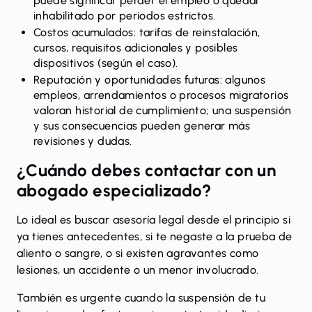
puede significar perder el empleo o quedar
inhabilitado por periodos estrictos.
Costos acumulados: tarifas de reinstalación,
cursos, requisitos adicionales y posibles
dispositivos (según el caso).
Reputación y oportunidades futuras: algunos
empleos, arrendamientos o procesos migratorios
valoran historial de cumplimiento; una suspensión
y sus consecuencias pueden generar más
revisiones y dudas.
¿Cuándo debes contactar con un
abogado especializado?
Lo ideal es buscar asesoría legal desde el principio si
ya tienes antecedentes, si te negaste a la prueba de
aliento o sangre, o si existen agravantes como
lesiones, un accidente o un menor involucrado.
También es urgente cuando la suspensión de tu