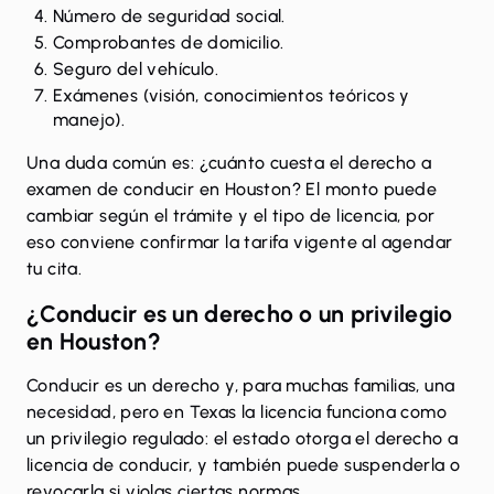
Número de seguridad social.
Comprobantes de domicilio.
Seguro del vehículo.
Exámenes (visión, conocimientos teóricos y
manejo).
Una duda común es: ¿cuánto cuesta el derecho a
examen de conducir en Houston? El monto puede
cambiar según el trámite y el tipo de licencia, por
eso conviene confirmar la tarifa vigente al agendar
tu cita.
¿Conducir es un derecho o un privilegio
en Houston?
Conducir es un derecho y, para muchas familias, una
necesidad, pero en Texas la licencia funciona como
un privilegio regulado: el estado otorga el derecho a
licencia de conducir, y también puede suspenderla o
revocarla si violas ciertas normas.