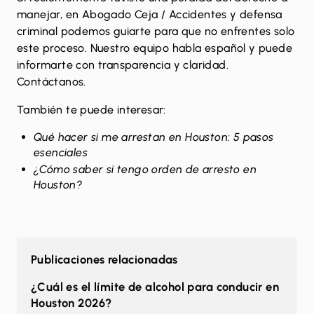
manejar, en Abogado Ceja / Accidentes y defensa
criminal podemos guiarte para que no enfrentes solo
este proceso. Nuestro equipo habla español y puede
informarte con transparencia y claridad.
Contáctanos
.
También te puede interesar:
Qué hacer si me arrestan en Houston: 5 pasos
esenciales
¿Cómo saber si tengo orden de arresto en
Houston?
Publicaciones relacionadas
¿Cuál es el límite de alcohol para conducir en
Houston 2026?