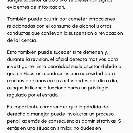
evidentes de intoxicación.
También puede ocurrir por cometer infracciones
relacionadas con el consumo de alcohol u otras
conductas que conllevan la suspensión o revocación
de la licencia.
Esto también puede suceder si te detienen y,
durante la revisión, el oficial detecta motivos para
investigarte. Esta penalidad suele asustar debido a
que en Houston, conducir es una necesidad para
muchas personas en sus actividades del día a día,
aunque la licencia funciona como un privilegio
regulado por el estado.
Es importante comprender que la pérdida del
derecho a manejar puede involucrar un proceso
penal, además de consecuencias administrativas. Si
estás en una situación similar, no dudes en