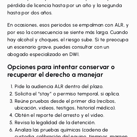
pérdida de licencia hasta por un año y la segunda
hasta por dos años.
En ocasiones, esos periodos se empalman con ALR, y
por eso la consecuencia se siente más larga. Cuando
hay alcohol y choques, el riesgo sube. Si te preocupa
un escenario grave, puedes consultar con un
abogado especializado en DWI
.
Opciones para intentar conservar o
recuperar el derecho a manejar
Pide la audiencia ALR dentro del plazo.
Solicita el “stay” o permiso temporal, si aplica.
Reúne pruebas desde el primer día (recibos,
ubicación, videos, testigos, historial médico).
Obtén el reporte del arresto y el video.
Revisa la legalidad de la detención.
Analiza las pruebas químicas (cadena de
custodia, calibración del equipo, tiempos, margen